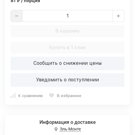
81 ₽ / порция
В корзину
Купить в 1 клик
Сообщить о снижении цены
Уведомить о поступлении
К сравнению
В избранное
Информация о доставке
Эль-Монте