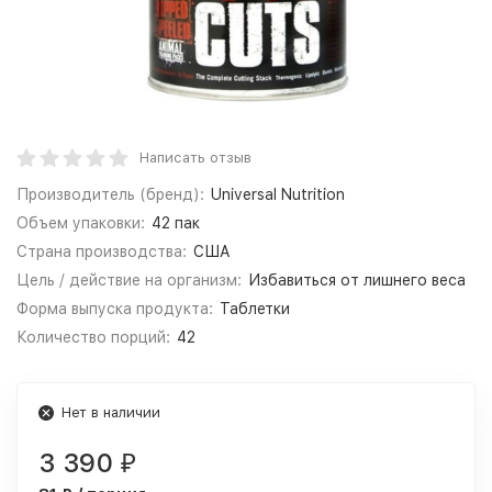
Написать отзыв
Производитель (бренд):
Universal Nutrition
Объем упаковки:
42 пак
Страна производства:
США
Цель / действие на организм:
Избавиться от лишнего веса
Форма выпуска продукта:
Таблетки
Количество порций:
42
Нет в наличии
3 390
₽