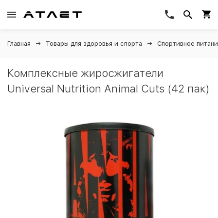
Главная
Товары для здоровья и спорта
Спортивное питан
Комплексные жиросжигатели
Universal Nutrition Animal Cuts (42 пак)