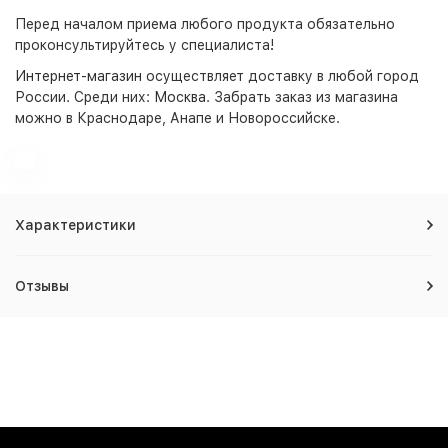
Перед началом приема любого продукта обязательно
проконсультируйтесь у специалиста!
Интернет-магазин
осуществляет доставку в любой город
России. Среди них:
Москва
. Забрать заказ из магазина
можно в Краснодаре, Анапе и Новороссийске.
Характеристики
Отзывы