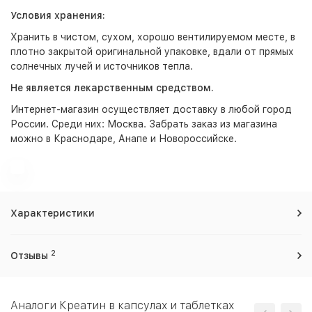
Условия хранения:
Хранить в чистом, сухом, хорошо вентилируемом месте, в
плотно закрытой оригинальной упаковке, вдали от прямых
солнечных лучей и источников тепла.
Не является лекарственным средством.
Интернет-магазин
осуществляет доставку в любой город
России. Среди них:
Москва
. Забрать заказ из магазина
можно в Краснодаре, Анапе и Новороссийске.
Характеристики
2
Отзывы
Аналоги Креатин в капсулах и таблетках