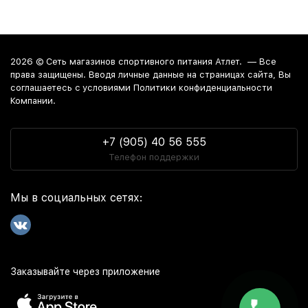
2026 ©
Сеть магазинов спортивного питания Атлет.
— Все
права защищены. Вводя личные данные на страницах сайта, Вы
соглашаетесь c условиями Политики конфиденциальности
Компании.
+7 (905) 40 56 555
Телефон поддержки
Мы в социальных сетях:
Заказывайте через приложение