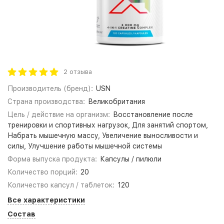
2 отзыва
Производитель (бренд):
USN
Страна производства:
Великобритания
Цель / действие на организм:
Восстановление после
тренировки и спортивных нагрузок, Для занятий спортом,
Набрать мышечную массу, Увеличение выносливости и
силы, Улучшение работы мышечной системы
Форма выпуска продукта:
Капсулы / пилюли
Количество порций:
20
Количество капсул / таблеток:
120
Все характеристики
Состав