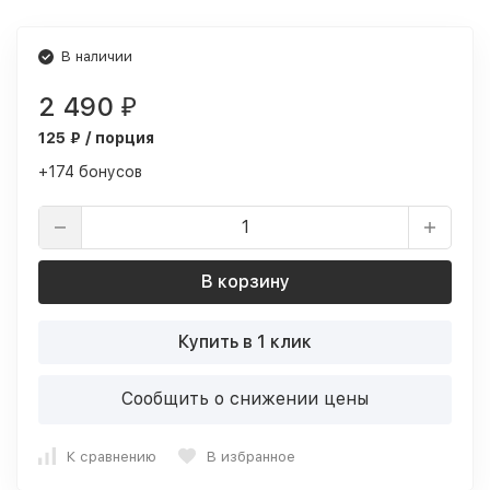
В наличии
2 490
₽
125 ₽ / порция
+174 бонусов
В корзину
Купить в 1 клик
Сообщить о снижении цены
К сравнению
В избранное