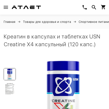
Главная
Товары для здоровья и спорта
Спортивное питан
Креатин в капсулах и таблетках USN
Creatine X4 капсульный (120 капс.)