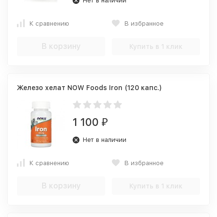
Нет в наличии
К сравнению
В избранное
В корзину
Купить в 1 клик
Железо хелат NOW Foods Iron (120 капс.)
1 100
₽
Нет в наличии
К сравнению
В избранное
В корзину
Купить в 1 клик