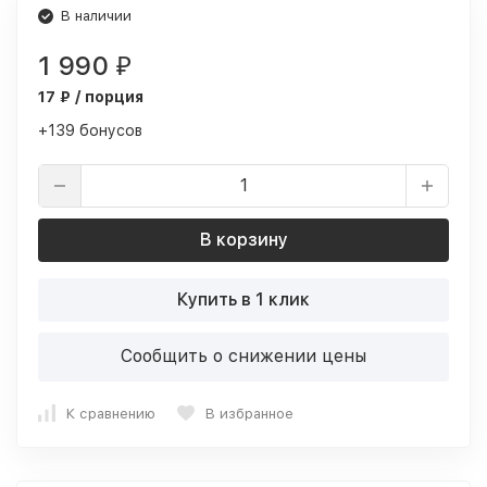
В наличии
1 990
₽
17 ₽ / порция
+139 бонусов
В корзину
Купить в 1 клик
Сообщить о снижении цены
К сравнению
В избранное