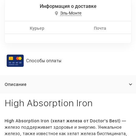
Информация о доставке
Эль-Монте
Курьер
Почта
Способы оплаты
Описание
High Absorption Iron
High Absorption Iron (хелат железа от Doctor's Best) —
железо поддерживает здоровье и энергию. Уникальное
железо, также известное как хелат железа бисглицината,