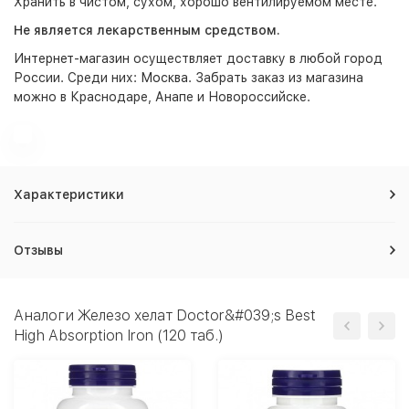
Хранить в чистом, сухом, хорошо вентилируемом месте.
Не является лекарственным средством.
Интернет-магазин
осуществляет доставку в любой город
России. Среди них:
Москва
. Забрать заказ из магазина
можно в Краснодаре, Анапе и Новороссийске.
Характеристики
Отзывы
Аналоги Железо хелат Doctor&#039;s Best
High Absorption Iron (120 таб.)