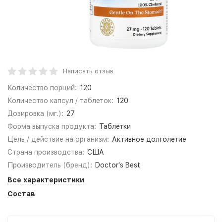
Написать отзыв
Количество порций:
120
Количество капсул / таблеток:
120
Дозировка (мг.):
27
Форма выпуска продукта:
Таблетки
Цель / действие на организм:
Активное долголетие
Страна производства:
США
Производитель (бренд):
Doctor's Best
Все характеристики
Состав