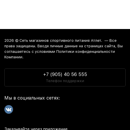
2026 ©
Сеть магазинов спортивного питания Атлет.
— Все
права защищены. Вводя личные данные на страницах сайта, Вы
соглашаетесь c условиями Политики конфиденциальности
Компании.
+7 (905) 40 56 555
Телефон поддержки
Мы в социальных сетях:
Заказывайте через приложение