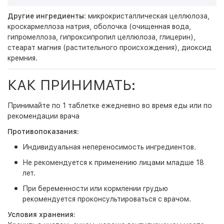
Другие ингредиенты
: микрокристаллическая целлюлоза,
кроскармеллоза натрия, оболочка (очищенная вода,
гипромеллоза, гипроксипропил целлюлоза, глицерин),
стеарат магния (растительного происхождения), диоксид
кремния.
КАК ПРИНИМАТЬ:
Принимайте по 1 таблетке ежедневно во время еды или по
рекомендации врача
Противопоказания:
Индивидуальная непереносимость ингредиентов.
Не рекомендуется к применению лицами младше 18
лет.
При беременности или кормлении грудью
рекомендуется проконсультироваться с врачом.
Условия хранения: