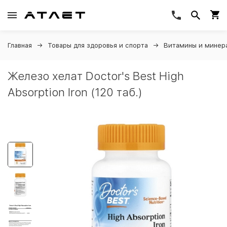
Главная
Товары для здоровья и спорта
Витамины и минер
Железо хелат Doctor's Best High
Absorption Iron (120 таб.)