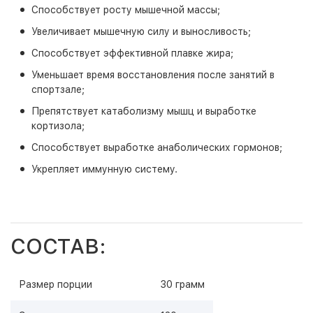
Способствует росту мышечной массы;
Увеличивает мышечную силу и выносливость;
Способствует эффективной плавке жира;
Уменьшает время восстановления после занятий в
спортзале;
Препятствует катаболизму мышц и выработке
кортизола;
Способствует выработке анаболических гормонов;
Укрепляет иммунную систему.
СОСТАВ:
Размер порции
30 грамм