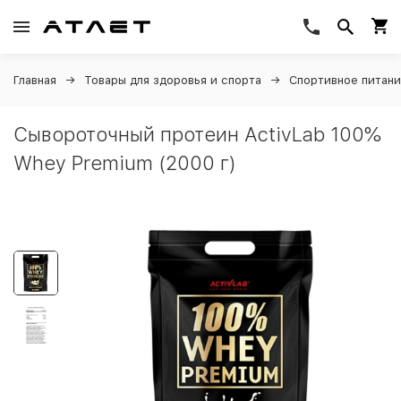
Главная
Товары для здоровья и спорта
Спортивное питан
Сывороточный протеин ActivLab 100%
Whey Premium (2000 г)