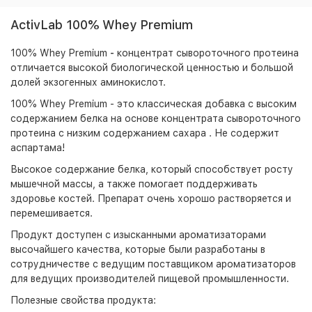
ActivLab 100% Whey Premium
100% Whey Premium
-
концентрат сывороточного протеина
отличается высокой биологической ценностью и большой
долей экзогенных аминокислот.
100% Whey Premium - это классическая добавка с высоким
содержанием белка на основе концентрата сывороточного
протеина с низким содержанием сахара . Не содержит
аспартама!
Высокое содержание белка, который способствует росту
мышечной массы, а также помогает поддерживать
здоровье костей. Препарат очень хорошо растворяется и
перемешивается.
Продукт доступен с изысканными ароматизаторами
высочайшего качества, которые были разработаны в
сотрудничестве с ведущим поставщиком ароматизаторов
для ведущих производителей пищевой промышленности.
Полезные свойства продукта: