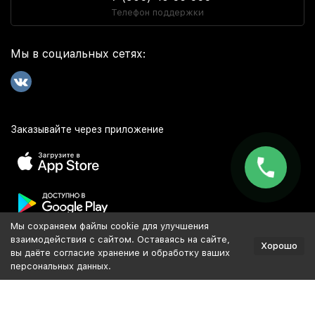
Телефон поддержки
Мы в социальных сетях:
Заказывайте через приложение
Мы сохраняем файлы cookie для улучшения
Популярное
взаимодействия с сайтом. Оставаясь на сайте,
Хорошо
вы даёте согласие хранение и обработку ваших
персональных данных.
Разработка и продвижение сайта