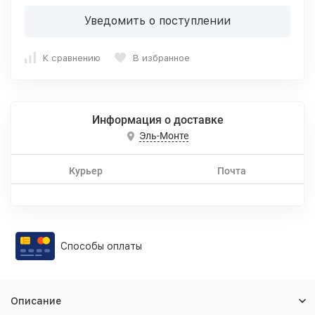
Уведомить о поступлении
К сравнению
В избранное
Информация о доставке
Эль-Монте
Курьер
Почта
Способы оплаты
Описание