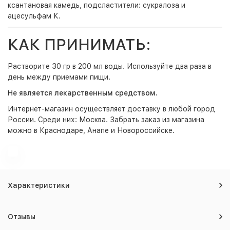
ксантановая камедь, подсластители: сукралоза и
ацесульфам К.
КАК ПРИНИМАТЬ:
Растворите 30 гр в 200 мл воды. Используйте два раза в
день между приемами пищи.
Не является лекарственным средством.
Интернет-магазин
осуществляет доставку в любой город
России. Среди них:
Москва
. Забрать заказ из магазина
можно в Краснодаре, Анапе и Новороссийске.
Характеристики
Отзывы