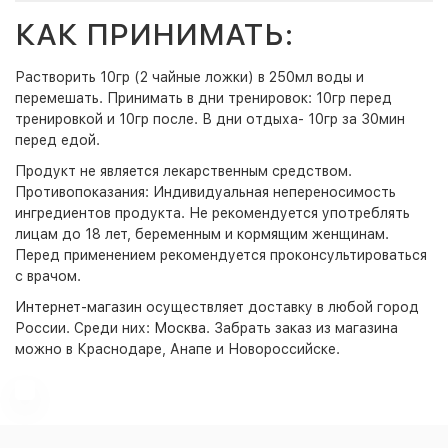
КАК ПРИНИМАТЬ:
Растворить 10гр (2 чайные ложки) в 250мл воды и
перемешать. Принимать в дни тренировок: 10гр перед
тренировкой и 10гр после. В дни отдыха- 10гр за 30мин
перед едой.
Продукт не является лекарственным средством.
Противопоказания: Индивидуальная непереносимость
ингредиентов продукта. Не рекомендуется употреблять
лицам до 18 лет, беременным и кормящим женщинам.
Перед применением рекомендуется проконсультироваться
с врачом.
Интернет-магазин
осуществляет доставку в любой город
России. Среди них:
Москва
. Забрать заказ из магазина
можно в Краснодаре, Анапе и Новороссийске.