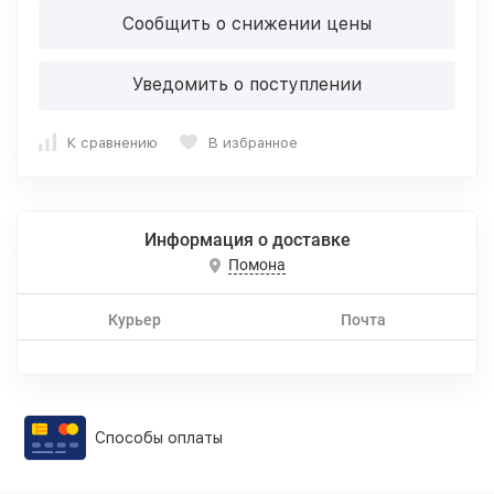
Сообщить о снижении цены
Уведомить о поступлении
К сравнению
В избранное
Информация о доставке
Помона
Курьер
Почта
Способы оплаты