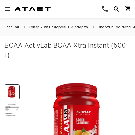
Главная
Товары для здоровья и спорта
Спортивное питан
BCAA ActivLab BCAA Xtra Instant (500
г)