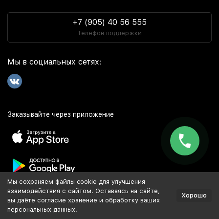
+7 (905) 40 56 555
Телефон поддержки
Мы в социальных сетях:
Заказывайте через приложение
Мы сохраняем файлы cookie для улучшения
Популярное
взаимодействия с сайтом. Оставаясь на сайте,
Хорошо
вы даёте согласие хранение и обработку ваших
персональных данных.