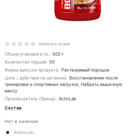
Написать отзыв
Объем упаковки в гр.:
500 г
Количество порций:
50
Форма выпуска продукта:
Растворимый порошок
Цель / действие на организм:
Восстановление после
тренировки и спортивных нагрузок, Набрать мышечную
массу
Производитель (бренд):
ActivLab
Состав
Нет в наличии:
Апельсин