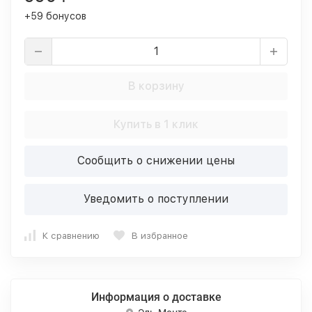
+59 бонусов
В корзину
Купить в 1 клик
Сообщить о снижении цены
Уведомить о поступлении
К сравнению
В избранное
Информация о доставке