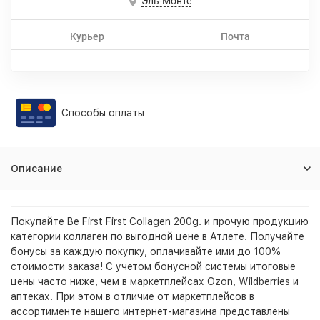
Эль-Монте
Курьер
Почта
Способы оплаты
Описание
Покупайте Be First First Collagen 200g. и прочую продукцию
категории коллаген по выгодной цене в Атлете. Получайте
бонусы за каждую покупку, оплачивайте ими до 100%
стоимости заказа! С учетом бонусной системы итоговые
цены часто ниже, чем в маркетплейсах Ozon, Wildberries и
аптеках. При этом в отличие от маркетплейсов в
ассортименте нашего интернет-магазина представлены