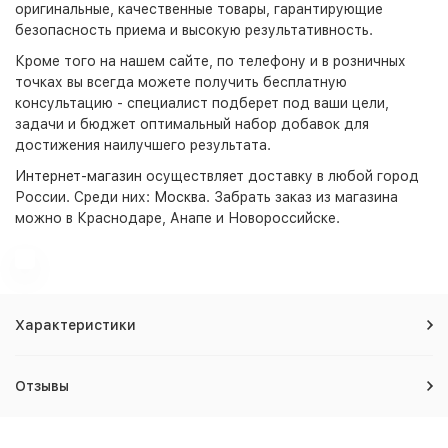
оригинальные, качественные товары, гарантирующие
безопасность приема и высокую результативность.
Кроме того на нашем сайте, по телефону и в розничных
точках вы всегда можете получить бесплатную
консультацию - специалист подберет под ваши цели,
задачи и бюджет оптимальный набор добавок для
достижения наилучшего результата.
Интернет-магазин
осуществляет доставку в любой город
России. Среди них:
Москва
. Забрать заказ из магазина
можно в Краснодаре, Анапе и Новороссийске.
Характеристики
Отзывы