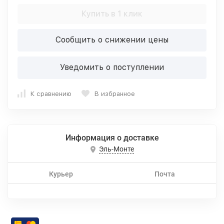
Купить в 1 клик
Сообщить о снижении цены
Уведомить о поступлении
К сравнению
В избранное
Информация о доставке
Эль-Монте
Курьер
Почта