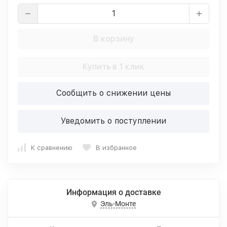
В корзину
Купить в 1 клик
Сообщить о снижении цены
Уведомить о поступлении
К сравнению
В избранное
Информация о доставке
Эль-Монте