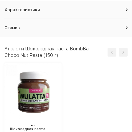
Характеристики
Отзывы
Аналоги Шоколадная паста BombBar
Choco Nut Paste (150 г)
Шоколадная паста