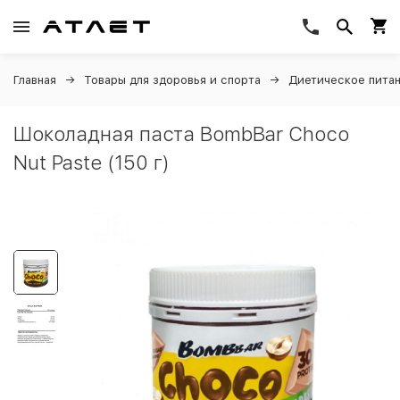
Главная
Товары для здоровья и спорта
Диетическое пита
Шоколадная паста BombBar Choco
Nut Paste (150 г)