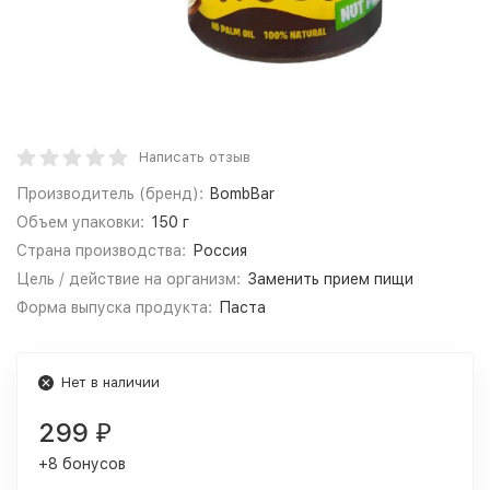
Написать отзыв
Производитель (бренд):
BombBar
Объем упаковки:
150 г
Страна производства:
Россия
Цель / действие на организм:
Заменить прием пищи
Форма выпуска продукта:
Паста
Нет в наличии
299
₽
+8 бонусов