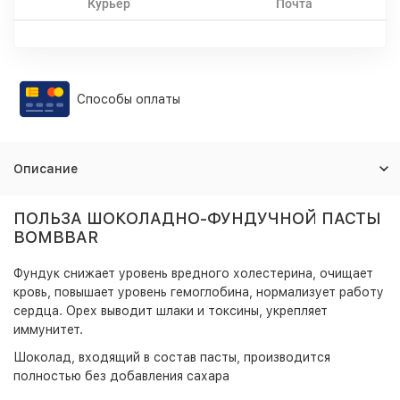
Курьер
Почта
Способы оплаты
Описание
ПОЛЬЗА ШОКОЛАДНО-ФУНДУЧНОЙ ПАСТЫ
BOMBBAR
Фундук
снижает уровень вредного холестерина, очищает
кровь, повышает уровень гемоглобина, нормализует работу
сердца. Орех выводит шлаки и токсины, укрепляет
иммунитет.
Шоколад
, входящий в состав пасты, производится
полностью без добавления сахара