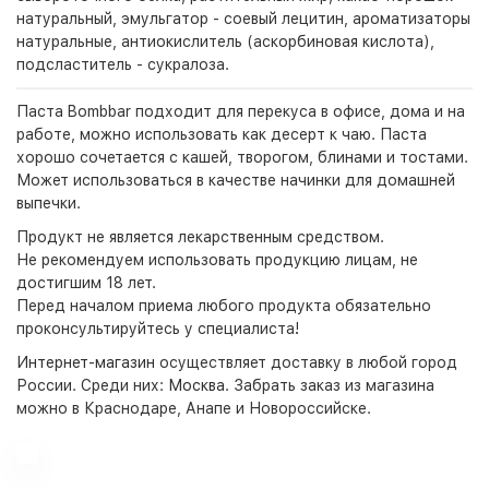
натуральный, эмульгатор - соевый лецитин, ароматизаторы
натуральные, антиокислитель (аскорбиновая кислота),
подсластитель - сукралоза.
Паста Bombbar подходит для перекуса в офисе, дома и на
работе, можно использовать как десерт к чаю. Паста
хорошо сочетается с кашей, творогом, блинами и тостами.
Может использоваться в качестве начинки для домашней
выпечки.
Продукт не является лекарственным средством.
Не рекомендуем использовать продукцию лицам, не
достигшим 18 лет.
Перед началом приема любого продукта обязательно
проконсультируйтесь у специалиста!
Интернет-магазин
осуществляет доставку в любой город
России. Среди них:
Москва
. Забрать заказ из магазина
можно в Краснодаре, Анапе и Новороссийске.