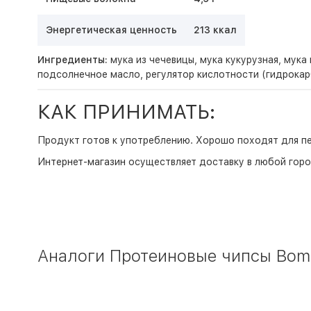
Энергетическая ценность
213 ккал
Ингредиенты:
мука из чечевицы, мука кукурузная, мука
подсолнечное масло, регулятор кислотности (гидрокарб
КАК ПРИНИМАТЬ:
Продукт готов к употреблению. Хорошо походят для пе
Интернет-магазин
осуществляет доставку в любой горо
Аналоги Протеиновые чипсы BombB