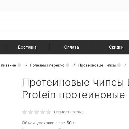
Доставка
Оплата
Скидки
 питание
Полезный перекус
Протеиновые чипсы
Протеиновые чипсы 
Protein протеиновые 
Написать отзыв
Объем упаковки в гр.:
60 г