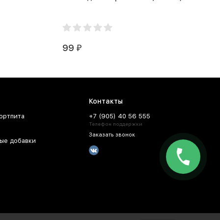
99
₽
Контакты
ортпита
+7 (905) 40 56 555
Телефон поддержки
Заказать звонок
ые добавки