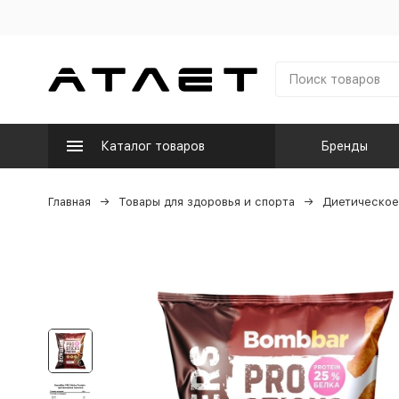
Каталог товаров
Бренды
Главная
Товары для здоровья и спорта
Диетическое