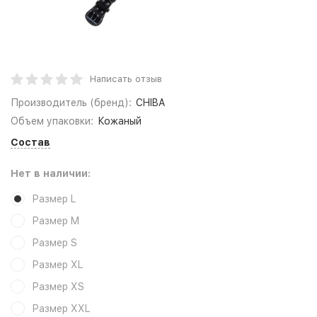
Написать отзыв
Производитель (бренд):
CHIBA
Объем упаковки:
Кожаный
Состав
Нет в наличии:
Размер L
Размер M
Размер S
Размер XL
Размер XS
Размер XXL