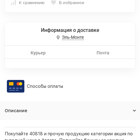
К сравнению
В избранное
Информация о доставке
Эль-Монте
Курьер
Почта
Способы оплаты
Описание
Покупайте 40818 и прочую продукцию категории акция по