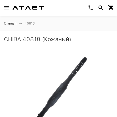
Главная
40818
CHIBA 40818 (Кожаный)