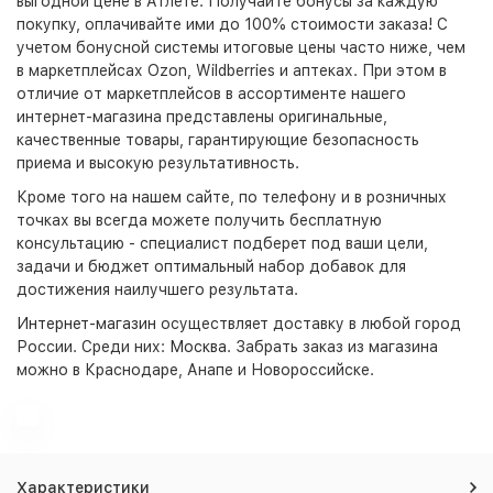
выгодной цене в Атлете. Получайте бонусы за каждую
покупку, оплачивайте ими до 100% стоимости заказа! С
учетом бонусной системы итоговые цены часто ниже, чем
в маркетплейсах Ozon, Wildberries и аптеках. При этом в
отличие от маркетплейсов в ассортименте нашего
интернет-магазина представлены оригинальные,
качественные товары, гарантирующие безопасность
приема и высокую результативность.
Кроме того на нашем сайте, по телефону и в розничных
точках вы всегда можете получить бесплатную
консультацию - специалист подберет под ваши цели,
задачи и бюджет оптимальный набор добавок для
достижения наилучшего результата.
Интернет-магазин
осуществляет доставку в любой город
России. Среди них:
Москва
. Забрать заказ из магазина
можно в Краснодаре, Анапе и Новороссийске.
Характеристики