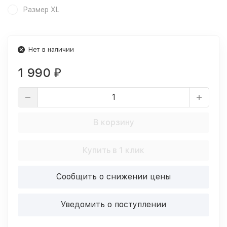
Размер XL
Нет в наличии
1 990
₽
В корзину
Купить в 1 клик
Сообщить о снижении цены
Уведомить о поступлении