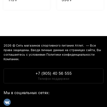
2026 ©
Сеть магазинов спортивного питания Атлет.
— Все
права защищены. Вводя личные данные на страницах сайта, Вы
соглашаетесь c условиями Политики конфиденциальности
Компании.
+7 (905) 40 56 555
Телефон поддержки
Мы в социальных сетях: