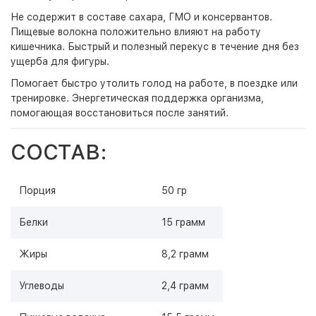
Не содержит в составе сахара, ГМО и консервантов.
Пищевые волокна положительно влияют на работу
кишечника. Быстрый и полезный перекус в течение дня без
ущерба для фигуры.
Помогает быстро утолить голод на работе, в поездке или
тренировке. Энергетическая поддержка организма,
помогающая восстановиться после занятий.
СОСТАВ:
Порция
50 гр
Белки
15 грамм
Жиры
8,2 грамм
Углеводы
2,4 грамм