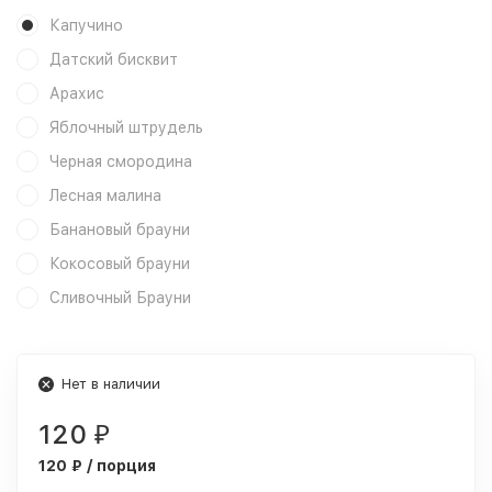
Капучино
Датский бисквит
Арахис
Яблочный штрудель
Черная смородина
Лесная малина
Банановый брауни
Кокосовый брауни
Сливочный Брауни
Нет в наличии
120
₽
120 ₽ / порция