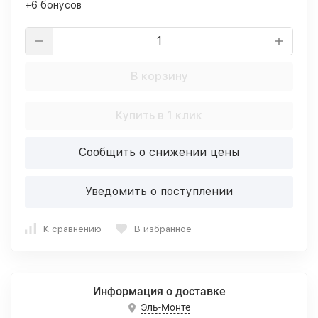
+6 бонусов
В корзину
Купить в 1 клик
Сообщить о снижении цены
Уведомить о поступлении
К сравнению
В избранное
Информация о доставке
Эль-Монте