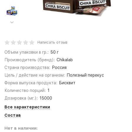
Написать отзыв
Объем упаковки в гр.:
50 г
Производитель (бренд):
Chikalab
Страна производства:
Россия
Цель / действие на организм:
Полезный перекус
Форма выпуска продукта:
Бисквит
Количество порций:
1
Дозировка (мг.):
15000
Все характеристики
Состав
Нет в наличии: