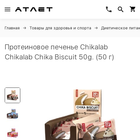
Главная
Товары для здоровья и спорта
Диетическое пита
Протеиновое печенье Chikalab
Chikalab Chika Biscuit 50g. (50 г)