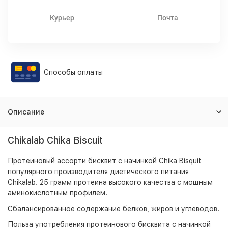
Курьер
Почта
Способы оплаты
Описание
Chikalab Chika Biscuit
Протеиновый ассорти бисквит с начинкой Chika Bisquit
популярного производителя диетического питания
Chikalab. 25 грамм протеина высокого качества с мощным
аминокислотным профилем.
Сбалансированное содержание белков, жиров и углеводов.
Польза употребления протеинового бисквита с начинкой