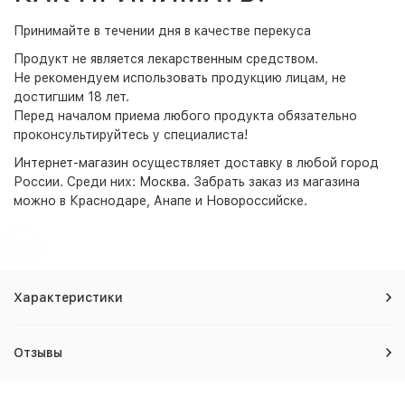
Принимайте в течении дня в качестве перекуса
Продукт не является лекарственным средством.
Не рекомендуем использовать продукцию лицам, не
достигшим 18 лет.
Перед началом приема любого продукта обязательно
проконсультируйтесь у специалиста!
Интернет-магазин
осуществляет доставку в любой город
России. Среди них:
Москва
. Забрать заказ из магазина
можно в Краснодаре, Анапе и Новороссийске.
Характеристики
Отзывы