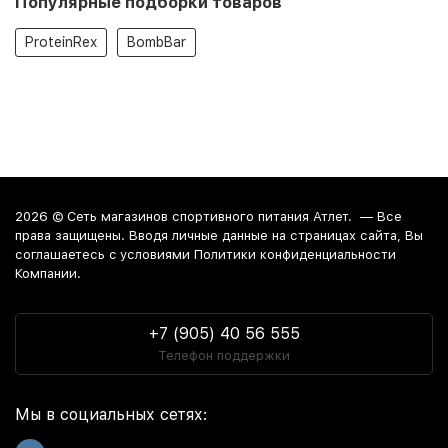
Популярные подборки товаров
ProteinRex
BombBar
2026 ©
Сеть магазинов спортивного питания Атлет.
— Все
права защищены. Вводя личные данные на страницах сайта, Вы
соглашаетесь c условиями Политики конфиденциальности
Компании.
+7 (905) 40 56 555
Телефон поддержки
Мы в социальных сетях: