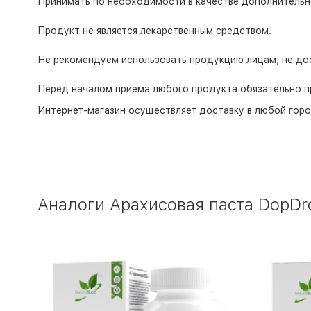
Принимать по необходимости в качестве дополнительн
Продукт не является лекарственным средством.
Не рекомендуем использовать продукцию лицам, не дос
Перед началом приема любого продукта обязательно п
Интернет-магазин
осуществляет доставку в любой горо
Аналоги Арахисовая паста DopDro