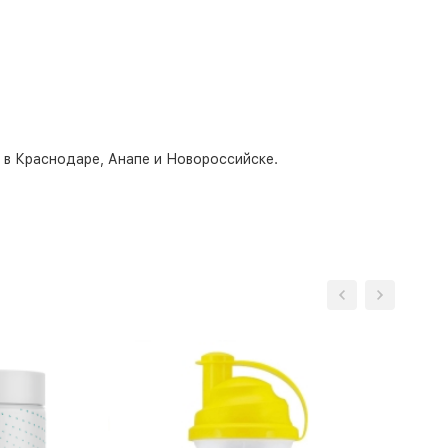
о в Краснодаре, Анапе и Новороссийске.