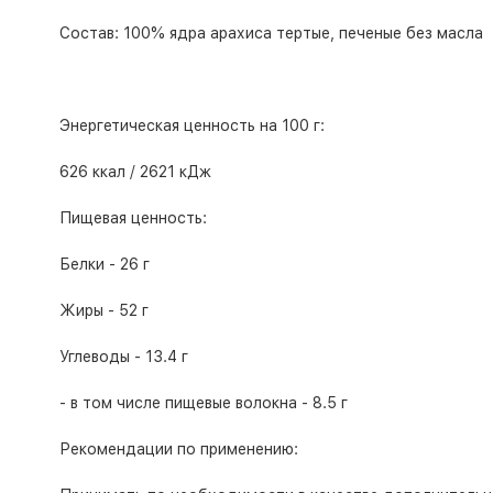
Состав: 100% ядра арахиса тертые, печеные без масла
Энергетическая ценность на 100 г:
626 ккал / 2621 кДж
Пищевая ценность:
Белки - 26 г
Жиры - 52 г
Углеводы - 13.4 г
- в том числе пищевые волокна - 8.5 г
Рекомендации по применению: