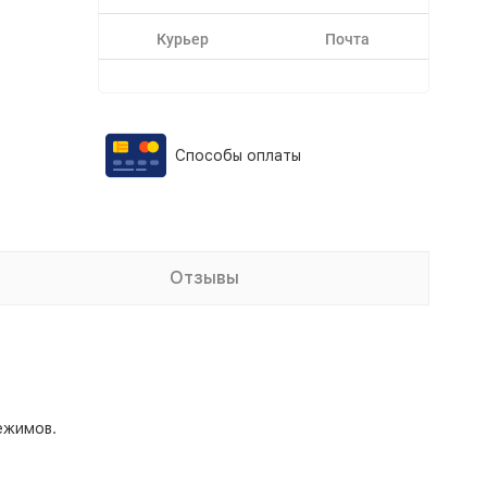
Курьер
Почта
Способы оплаты
Отзывы
ежимов.