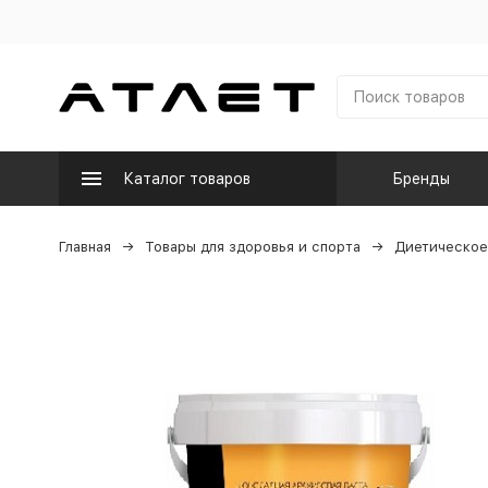
Каталог товаров
Бренды
Главная
Товары для здоровья и спорта
Диетическое