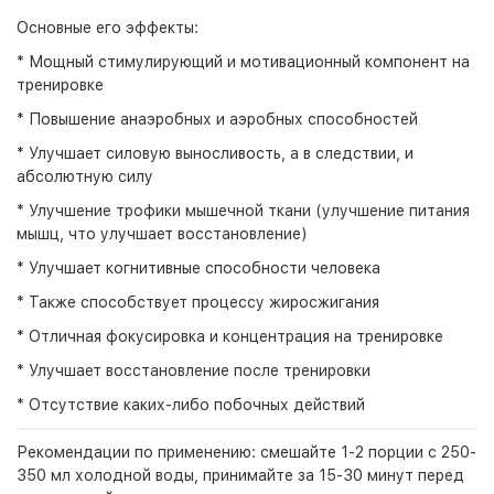
Основные его эффекты:
* Мощный стимулирующий и мотивационный компонент на
тренировке
* Повышение анаэробных и аэробных способностей
* Улучшает силовую выносливость, а в следствии, и
абсолютную силу
* Улучшение трофики мышечной ткани (улучшение питания
мышц, что улучшает восстановление)
* Улучшает когнитивные способности человека
* Также способствует процессу жиросжигания
* Отличная фокусировка и концентрация на тренировке
* Улучшает восстановление после тренировки
* Отсутствие каких-либо побочных действий
Рекомендации по применению: смешайте 1-2 порции с 250-
350 мл холодной воды, принимайте за 15-30 минут перед