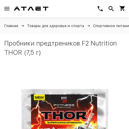
Главная
Товары для здоровья и спорта
Спортивное питан
Пробники предтреников F2 Nutrition
THOR (7,5 г)