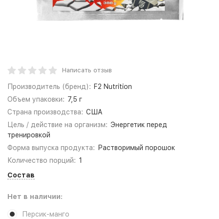
Написать отзыв
Производитель (бренд):
F2 Nutrition
Объем упаковки:
7,5 г
Страна производства:
США
Цель / действие на организм:
Энергетик перед
тренировкой
Форма выпуска продукта:
Растворимый порошок
Количество порций:
1
Состав
Нет в наличии:
Персик-манго