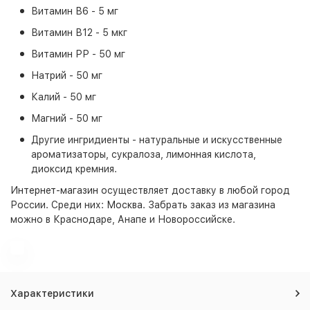
Витамин В6 - 5 мг
Витамин В12 - 5 мкг
Витамин РР - 50 мг
Натрий - 50 мг
Калий - 50 мг
Магний - 50 мг
Другие ингридиенты - натуральные и искусственные
ароматизаторы, сукралоза, лимонная кислота,
диоксид кремния.
Интернет-магазин
осуществляет доставку в любой город
России. Среди них:
Москва
. Забрать заказ из магазина
можно в Краснодаре, Анапе и Новороссийске.
Характеристики