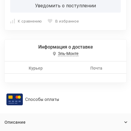
Уведомить о поступлении
К сравнению
В избранное
Информация о доставке
Эль-Монте
Курьер
Почта
Способы оплаты
Описание