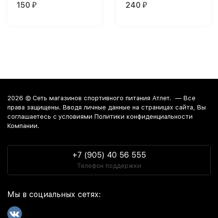
150
240
₽
₽
2026 ©
Сеть магазинов спортивного питания Атлет.
— Все
права защищены. Вводя личные данные на страницах сайта, Вы
соглашаетесь c условиями Политики конфиденциальности
Компании.
+7 (905) 40 56 555
Телефон поддержки
Мы в социальных сетях: