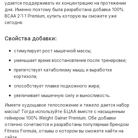
удается поддерживать их концентрацию на протяжении
дня. Именно поэтому была разработана добавка 100%
BCAA 2:1:1 Premium, купить которую вы сможете уже
сегодня.
Свойства добавки:
стимулирует рост мышечной массы;
уменьшает время восстановления после тренировки;
препятствует катаболизму мышц и выработке
кортизола;
способствует плавке подкожного жира;
увеличивает мышечную силу и выносливость.
Имеете худощавое телосложение и тяжело дается набор
массы? Тогда используйте БЦАА вместе с насыщенным
гейнером 100% Weight Gainer Premium. Обе добавки
отлично сочетаются и разработаны популярным брендом
Fitness Formula, отзывы о котором вы сможете найти на
сайте.