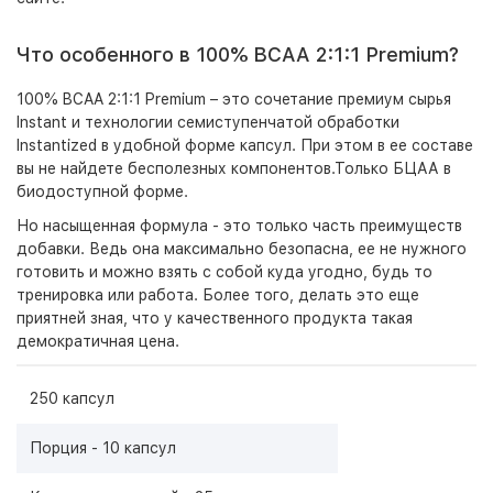
Что особенного в 100% BCAA 2:1:1 Premium?
100% BCAA 2:1:1 Premium – это сочетание премиум сырья
Instant и технологии семиступенчатой обработки
Instantized в удобной форме капсул. При этом в ее составе
вы не найдете бесполезных компонентов.Только БЦАА в
биодоступной форме.
Но насыщенная формула - это только часть преимуществ
добавки. Ведь она максимально безопасна, ее не нужного
готовить и можно взять с собой куда угодно, будь то
тренировка или работа. Более того, делать это еще
приятней зная, что у качественного продукта такая
демократичная цена.
250 капсул
Порция - 10 капсул