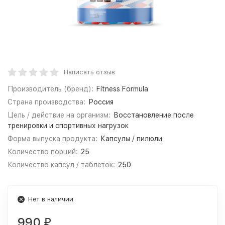
Написать отзыв
Производитель (бренд):
Fitness Formula
Страна производства:
Россия
Цель / действие на организм:
Восстановление после
тренировки и спортивных нагрузок
Форма выпуска продукта:
Капсулы / пилюли
Количество порций:
25
Количество капсул / таблеток:
250
Нет в наличии
990
₽