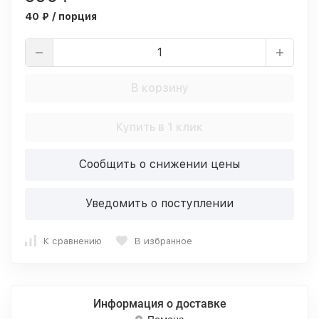
40 ₽ / порция
В корзину
Купить в 1 клик
Сообщить о снижении цены
Уведомить о поступлении
К сравнению
В избранное
Информация о доставке