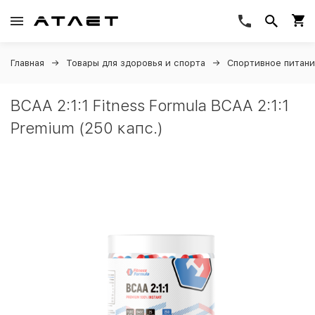
Главная
Товары для здоровья и спорта
Спортивное питан
BCAA 2:1:1 Fitness Formula BCAA 2:1:1
Premium (250 капс.)