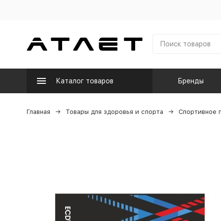
Каталог товаров
Бренды
Главная
Товары для здоровья и спорта
Спортивное 