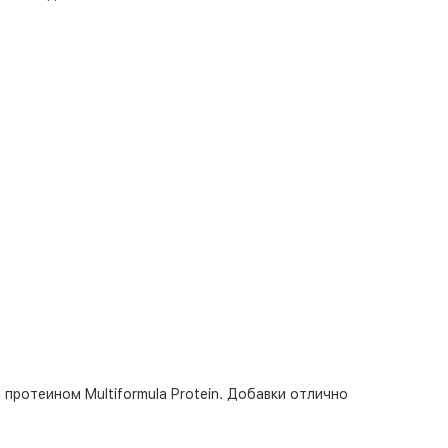
ротеином Multiformula Protein. Добавки отлично