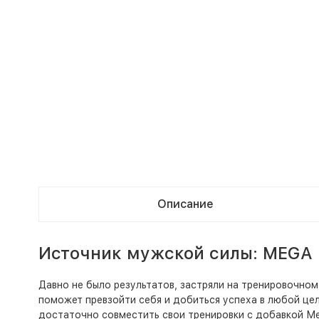
Описание
Источник мужской силы: MEGA 
Давно не было результатов, застряли на тренировочном
поможет превзойти себя и добиться успеха в любой цел
достаточно совместить свои тренировки с добавкой Ме