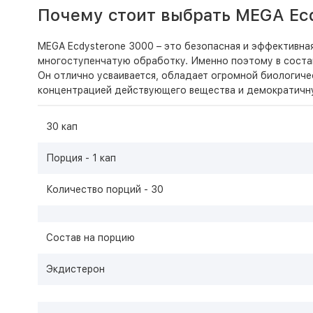
Почему стоит выбрать MEGA Ec
MEGA Ecdysterone 3000 – это безопасная и эффективная
многоступенчатую обработку. Именно поэтому в соста
Он отлично усваивается, обладает огромной биологиче
концентрацией действующего вещества и демократичную
30 кап
Порция - 1 кап
Количество порций - 30
Состав на порцию
Экдистерон