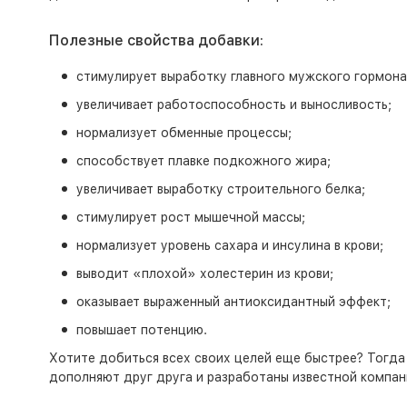
Полезные свойства добавки:
стимулирует выработку главного мужского гормона
увеличивает работоспособность и выносливость;
нормализует обменные процессы;
способствует плавке подкожного жира;
увеличивает выработку строительного белка;
стимулирует рост мышечной массы;
нормализует уровень сахара и инсулина в крови;
выводит «плохой» холестерин из крови;
оказывает выраженный антиоксидантный эффект;
повышает потенцию.
Хотите добиться всех своих целей еще быстрее? Тогда 
дополняют друг друга и разработаны известной компан