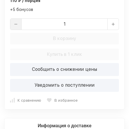
110 ₽ / порция
+5 бонусов
В корзину
Купить в 1 клик
Сообщить о снижении цены
Уведомить о поступлении
К сравнению
В избранное
Информация о доставке