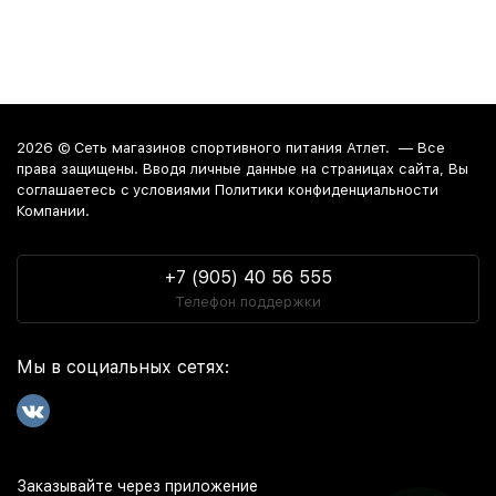
2026 ©
Сеть магазинов спортивного питания Атлет.
— Все
права защищены. Вводя личные данные на страницах сайта, Вы
соглашаетесь c условиями Политики конфиденциальности
Компании.
+7 (905) 40 56 555
Телефон поддержки
Мы в социальных сетях:
Заказывайте через приложение