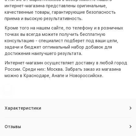
интернет-магазина представлены оригинальные,
качественные товары, гарантирующие безопасность
приема и высокую результативность.
Кроме того на нашем сайте, по телефону и в розничных
точках вы всегда можете получить бесплатную
консультацию - специалист подберет под ваши цели,
задачи и бюджет оптимальный набор добавок для
достижения наилучшего результата.
Интернет-магазин
осуществляет доставку в любой город
России. Среди них:
Москва
. Забрать заказ из магазина
можно в Краснодаре, Анапе и Новороссийске.
Характеристики
Отзывы