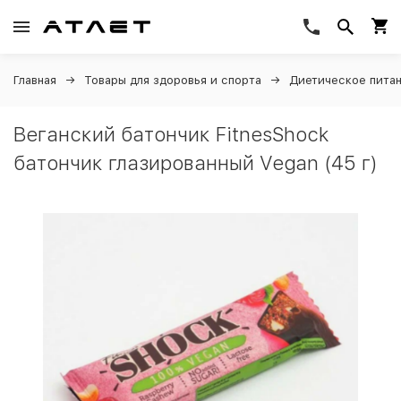
Главная
Товары для здоровья и спорта
Диетическое пита
Веганский батончик FitnesShock
батончик глазированный Vegan (45 г)