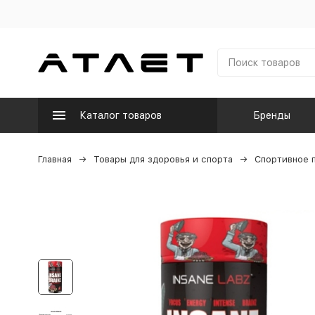
Каталог товаров
Бренды
Главная
Товары для здоровья и спорта
Спортивное 