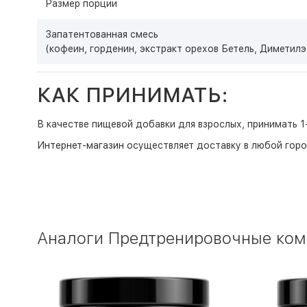
Размер порции
Запатентованная смесь
(кофеин, горденин, экстракт орехов Бетель, Диметилэ
КАК ПРИНИМАТЬ:
В качестве пищевой добавки для взрослых, принимать 1-
Интернет-магазин
осуществляет доставку в любой горо
Аналоги Предтренировочные компл