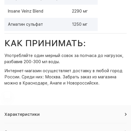
Insane Veinz Blend
2290 мг
Агматин сульфат
1250 мг
КАК ПРИНИМАТЬ:
Употребляйте один мерный совок за полчаса до нагрузок,
разбавив 200-300 мл воды.
Интернет-магазин
осуществляет доставку в любой город
России. Среди них:
Москва
. Забрать заказ из магазина
можно в Краснодаре, Анапе и Новороссийске.
Характеристики