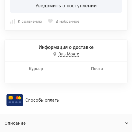
Уведомить о поступлении
К сравнению
В избранное
Информация о доставке
Эль-Монте
Курьер
Почта
Способы оплаты
Описание