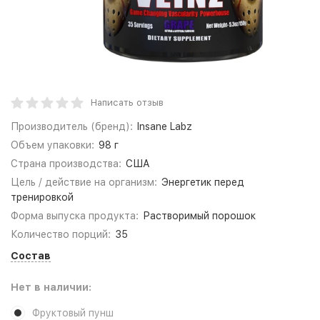
Написать отзыв
Производитель (бренд):
Insane Labz
Объем упаковки:
98 г
Страна производства:
США
Цель / действие на организм:
Энергетик перед
тренировкой
Форма выпуска продукта:
Растворимый порошок
Количество порций:
35
Состав
Нет в наличии:
Фруктовый пунш