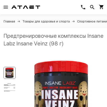
Главная
Товары для здоровья и спорта
Спортивное питан
Предтренировочные комплексы Insane
Labz Insane Veinz (98 г)