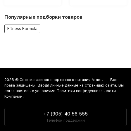
Популярные подборки товаров
Fitness Formula
2026 ©
Сеть магазинов спортивного питания Атлет.
— Все
права защищены. Вводя личные данные на страницах сайта, Вы
соглашаетесь c условиями Политики конфиденциальности
Компании.
+7 (905) 40 56 555
Телефон поддержки