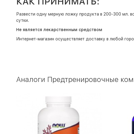
КАК ПРИНИМАТЬ:
Развести одну мерную ложку продукта в 200-300 мл. в
сутки.
Не является лекарственным средством
Интернет-магазин
осуществляет доставку в любой горо
Аналоги Предтренировочные компл