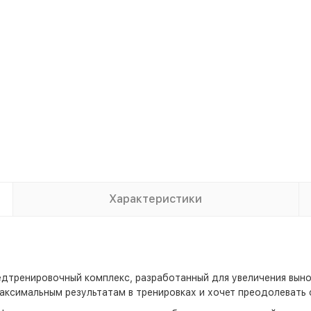
Характеристики
предтренировочный комплекс, разработанный для увеличения вын
аксимальным результатам в тренировках и хочет преодолевать 