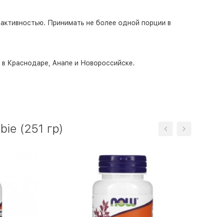
 активностью. Принимать не более одной порции в
о в Краснодаре, Анапе и Новороссийске.
ie (251 гр)