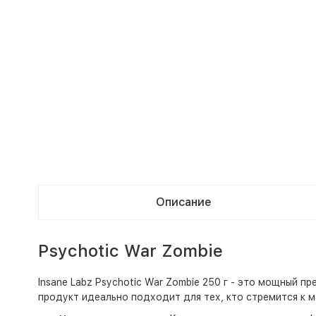
Описание
Psychotic War Zombie
Insane Labz Psychotic War Zombie 250 г - это мощный 
продукт идеально подходит для тех, кто стремится к м