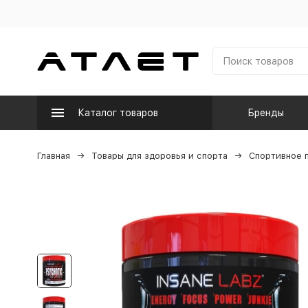
Каталог товаров
Бренды
Главная
Товары для здоровья и спорта
Спортивное 