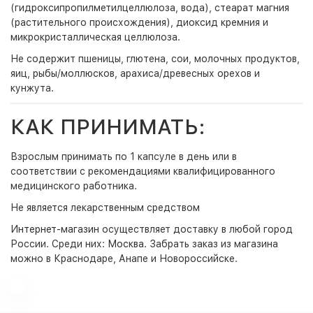
(гидроксипропилметилцеллюлоза, вода), стеарат магния
(растительного происхождения), диоксид кремния и
микрокристаллическая целлюлоза.
Не содержит пшеницы, глютена, сои, молочных продуктов,
яиц, рыбы/моллюсков, арахиса/древесных орехов и
кунжута.
КАК ПРИНИМАТЬ:
Взрослым принимать по 1 капсуле в день или в
соответствии с рекомендациями квалифицированного
медицинского работника.
Не является лекарственным средством
Интернет-магазин
осуществляет доставку в любой город
России. Среди них:
Москва
. Забрать заказ из магазина
можно в Краснодаре, Анапе и Новороссийске.