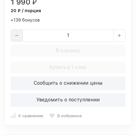
1 990
₽
20 ₽ / порция
+139 бонусов
В корзину
Купить в 1 клик
Сообщить о снижении цены
Уведомить о поступлении
К сравнению
В избранное