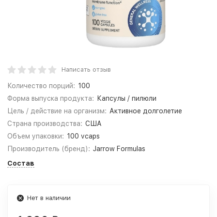
Написать отзыв
Количество порций:
100
Форма выпуска продукта:
Капсулы / пилюли
Цель / действие на организм:
Активное долголетие
Страна производства:
США
Объем упаковки:
100 vcaps
Производитель (бренд):
Jarrow Formulas
Состав
Нет в наличии