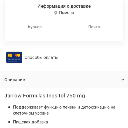
Информация о доставке
Помона
Курьер
Почта
Способы оплаты
Описание
Jarrow Formulas Inositol 750 mg
Поддерживает функцию печени и детоксикацию на
клеточном уровне
Пищевая добавка