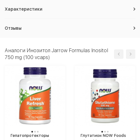
Характеристики
Отзывы
Аналоги Инозитол Jarrow Formulas Inositol
750 mg (100 vcaps)
Гепатопротекторы
Глутатион NOW Foods