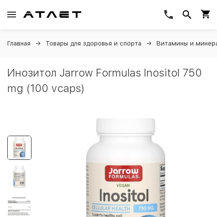
Главная
Товары для здоровья и спорта
Витамины и минер
Инозитол Jarrow Formulas Inositol 750
mg (100 vcaps)