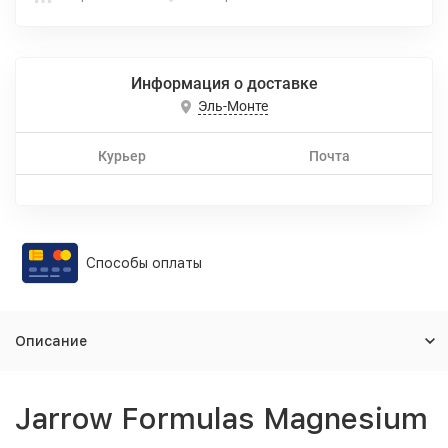
Информация о доставке
Эль-Монте
Курьер
Почта
Способы оплаты
Описание
Jarrow Formulas Magnesium