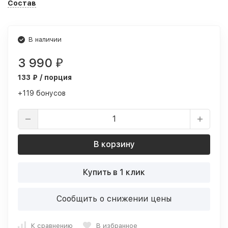
Состав
В наличии
3 990
₽
133 ₽ / порция
+119 бонусов
В корзину
Купить в 1 клик
Сообщить о снижении цены
К сравнению
В избранное