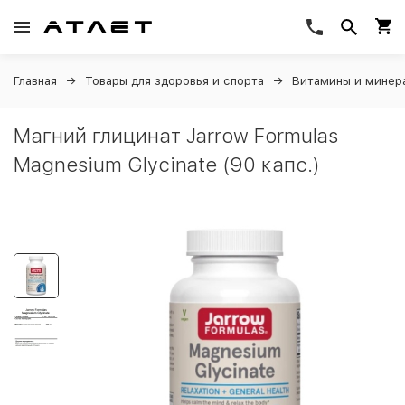
Главная
Товары для здоровья и спорта
Витамины и минер
Магний глицинат Jarrow Formulas
Magnesium Glycinate (90 капс.)