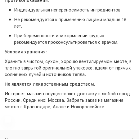
Противопоказания:
Индивидуальная непереносимость ингредиентов.
Не рекомендуется к применению лицами младше 18
лет.
При беременности или кормлении грудью
рекомендуется проконсультироваться с врачом.
Условия хранения:
Хранить в чистом, сухом, хорошо вентилируемом месте, в
плотно закрытой оригинальной упаковке, вдали от прямых
солнечных лучей и источников тепла.
Не является лекарственным средством.
Интернет-магазин
осуществляет доставку в любой город
России. Среди них:
Москва
. Забрать заказ из магазина
можно в Краснодаре, Анапе и Новороссийске.