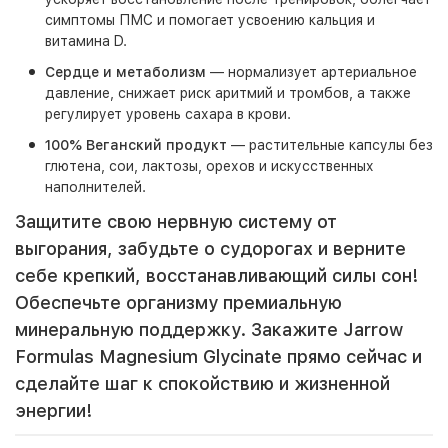
симптомы ПМС и помогает усвоению кальция и
витамина D.
Сердце и метаболизм
— нормализует артериальное
давление, снижает риск аритмий и тромбов, а также
регулирует уровень сахара в крови.
100% Веганский продукт
— растительные капсулы без
глютена, сои, лактозы, орехов и искусственных
наполнителей.
Защитите свою нервную систему от
выгорания, забудьте о судорогах и верните
себе крепкий, восстанавливающий силы сон!
Обеспечьте организму премиальную
минеральную поддержку. Закажите Jarrow
Formulas Magnesium Glycinate прямо сейчас и
сделайте шаг к спокойствию и жизненной
энергии!