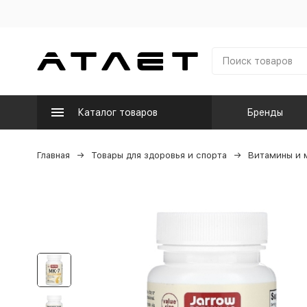
Каталог товаров
Бренды
Главная
Товары для здоровья и спорта
Витамины и 