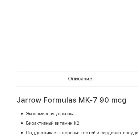
Описание
Jarrow Formulas MK-7 90 mcg
Экономичная упаковка
Биоактивный витамин К2
Поддерживает здоровье костей и сердечно-сосуд