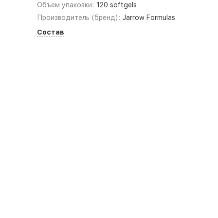
Объем упаковки:
120 softgels
Производитель (бренд):
Jarrow Formulas
Состав