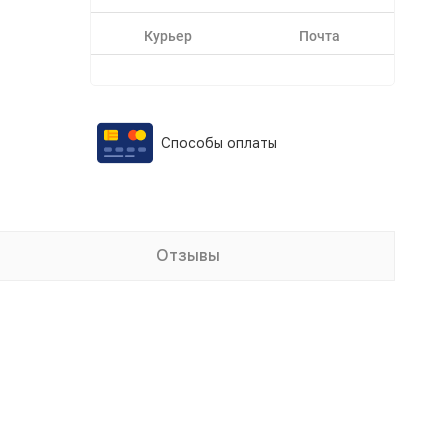
Курьер
Почта
Способы оплаты
Отзывы