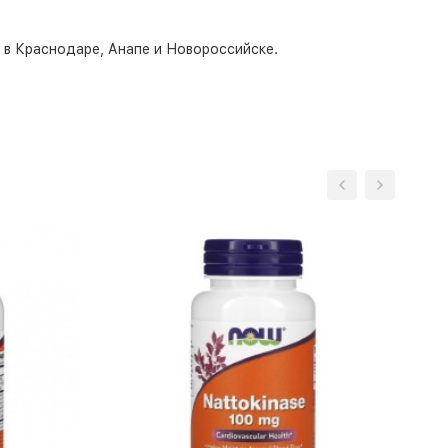
о в Краснодаре, Анапе и Новороссийске.