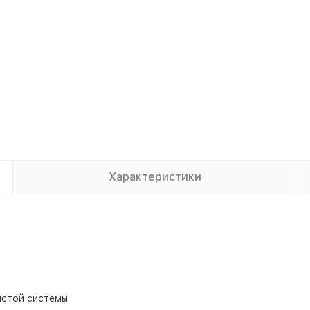
Характеристики
истой системы