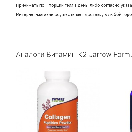
Принимать по 1 порции геля в день, либо согласно указ
Интернет-магазин
осуществляет доставку в любой горо
Аналоги Витамин К2 Jarrow Formu