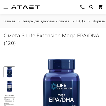
Главная
Товары для здоровья и спорта
БАДы
Жирные 
Омега 3 Life Extension Mega EPA/DNA
(120)