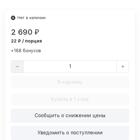
Нет в наличии
2 690
₽
22 ₽ / порция
+188 бонусов
В корзину
Купить в 1 клик
Сообщить о снижении цены
Уведомить о поступлении