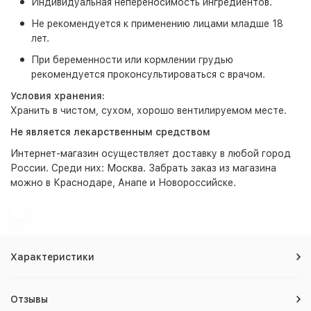
Индивидуальная непереносимость ингредиентов.
Не рекомендуется к применению лицами младше 18
лет.
При беременности или кормлении грудью
рекомендуется проконсультироваться с врачом.
Условия хранения:
Хранить в чистом, сухом, хорошо вентилируемом месте.
Не является лекарственным средством
Интернет-магазин
осуществляет доставку в любой город
России. Среди них:
Москва
. Забрать заказ из магазина
можно в Краснодаре, Анапе и Новороссийске.
Характеристики
Отзывы