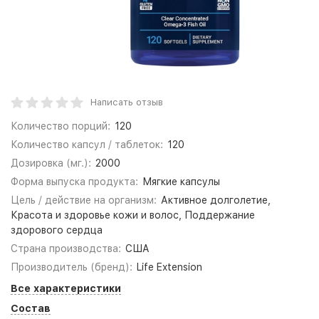
Написать отзыв
Количество порций:
120
Количество капсул / таблеток:
120
Дозировка (мг.):
2000
Форма выпуска продукта:
Мягкие капсулы
Цель / действие на организм:
Активное долголетие,
Красота и здоровье кожи и волос, Поддержание
здорового сердца
Страна производства:
США
Производитель (бренд):
Life Extension
Все характеристики
Состав