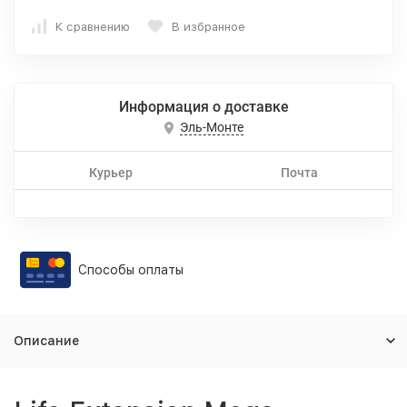
К сравнению
В избранное
Информация о доставке
Эль-Монте
Курьер
Почта
Способы оплаты
Описание