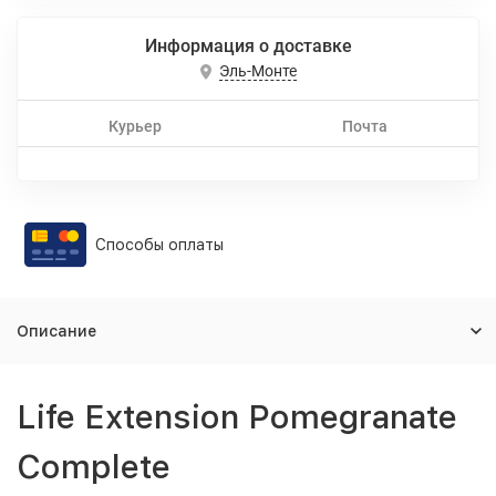
Информация о доставке
Эль-Монте
Курьер
Почта
Способы оплаты
Описание
Life Extension Pomegranate
Complete