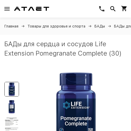
Главная
Товары для здоровья и спорта
БАДы
БАДы дл
БАДы для сердца и сосудов Life
Extension Pomegranate Complete (30)