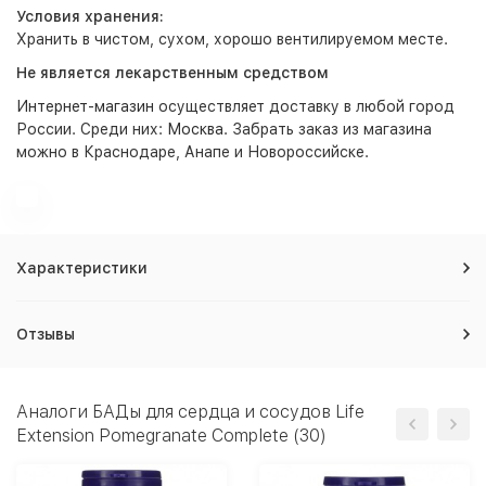
Условия хранения:
Хранить в чистом, сухом, хорошо вентилируемом месте.
Не является лекарственным средством
Интернет-магазин
осуществляет доставку в любой город
России. Среди них:
Москва
. Забрать заказ из магазина
можно в Краснодаре, Анапе и Новороссийске.
Характеристики
Отзывы
Аналоги БАДы для сердца и сосудов Life
Extension Pomegranate Complete (30)