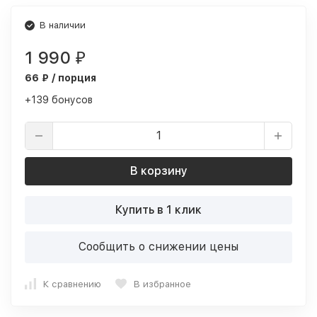
В наличии
1 990
₽
66 ₽ / порция
+139 бонусов
В корзину
Купить в 1 клик
Сообщить о снижении цены
К сравнению
В избранное