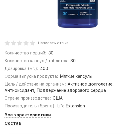
Написать отзыв
Количество порций:
30
Количество капсул / таблеток:
30
Дозировка (мг.):
400
Форма выпуска продукта:
Мягкие капсулы
Цель / действие на организм:
Активное долголетие,
Антиоксидант, Поддержание здорового сердца
Страна производства:
США
Производитель (бренд):
Life Extension
Все характеристики
Состав