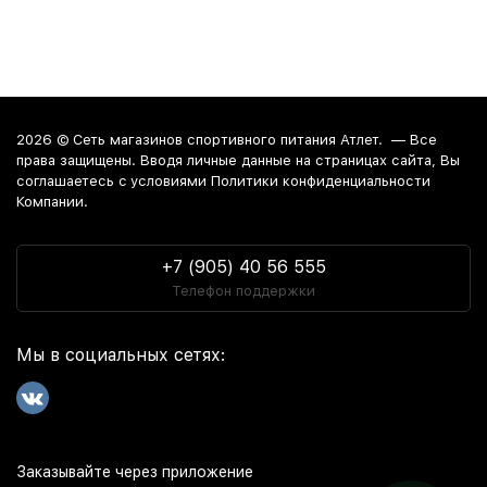
2026 ©
Сеть магазинов спортивного питания Атлет.
— Все
права защищены. Вводя личные данные на страницах сайта, Вы
соглашаетесь c условиями Политики конфиденциальности
Компании.
+7 (905) 40 56 555
Телефон поддержки
Мы в социальных сетях:
Заказывайте через приложение