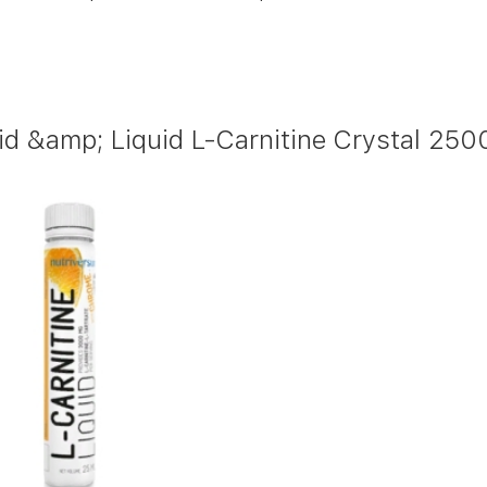
 &amp; Liquid L-Carnitine Crystal 250