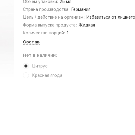
Объем упаковки:
25 мл
Страна производства:
Германия
Цель / действие на организм:
Избавиться от лишнего
Форма выпуска продукта:
Жидкая
Количество порций:
1
Состав
Нет в наличии:
Цитрус
Красная ягода