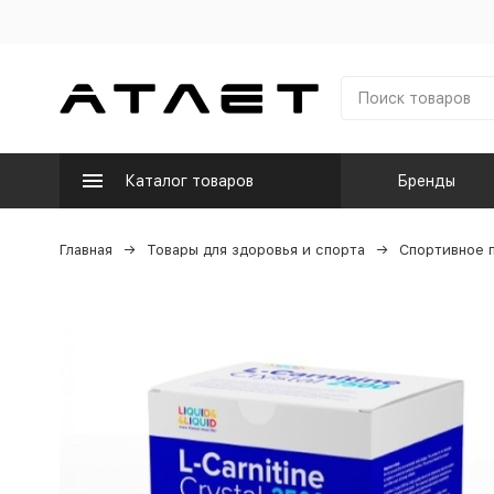
Каталог товаров
Бренды
Главная
Товары для здоровья и спорта
Спортивное 