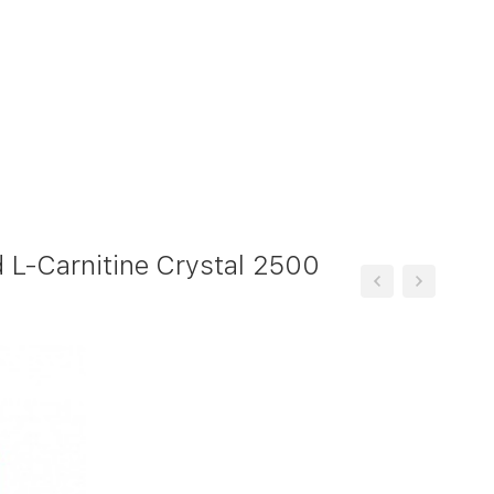
L-Carnitine Crystal 2500