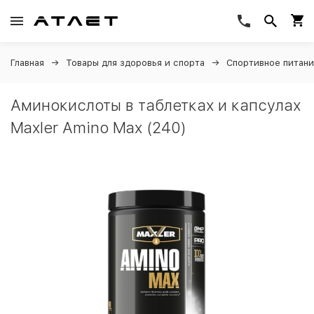
Главная
Товары для здоровья и спорта
Спортивное питан
Аминокислоты в таблетках и капсулах
Maxler Amino Max (240)