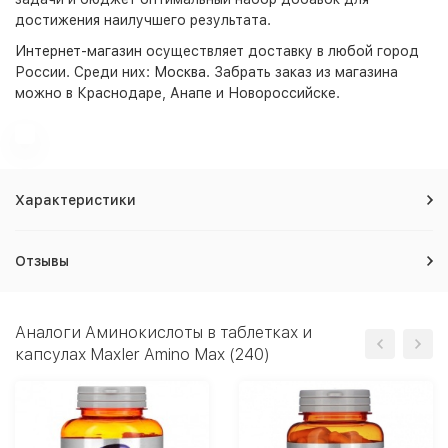
достижения наилучшего результата.
Интернет-магазин
осуществляет доставку в любой город
России. Среди них:
Москва
. Забрать заказ из магазина
можно в Краснодаре, Анапе и Новороссийске.
Характеристики
Отзывы
Аналоги Аминокислоты в таблетках и
капсулах Maxler Amino Max (240)