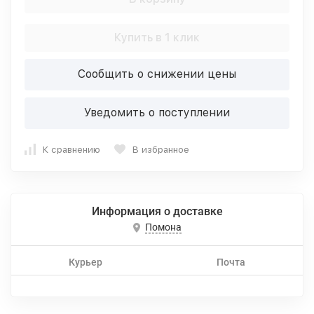
Купить в 1 клик
Сообщить о снижении цены
Уведомить о поступлении
К сравнению
В избранное
Информация о доставке
Помона
Курьер
Почта