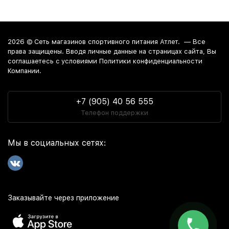
2026 ©
Сеть магазинов спортивного питания Атлет.
— Все
права защищены. Вводя личные данные на страницах сайта, Вы
соглашаетесь c условиями Политики конфиденциальности
Компании.
+7 (905) 40 56 555
Телефон поддержки
Мы в социальных сетях:
Заказывайте через приложение