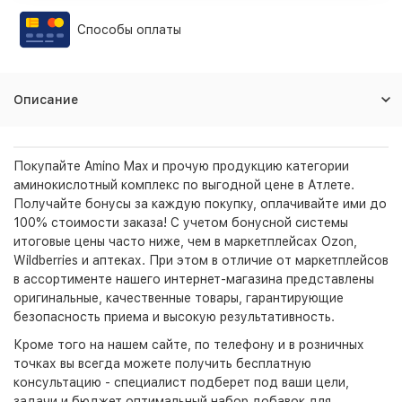
Способы оплаты
Описание
Покупайте Amino Max и прочую продукцию категории
аминокислотный комплекс по выгодной цене в Атлете.
Получайте бонусы за каждую покупку, оплачивайте ими до
100% стоимости заказа! С учетом бонусной системы
итоговые цены часто ниже, чем в маркетплейсах Ozon,
Wildberries и аптеках. При этом в отличие от маркетплейсов
в ассортименте нашего интернет-магазина представлены
оригинальные, качественные товары, гарантирующие
безопасность приема и высокую результативность.
Кроме того на нашем сайте, по телефону и в розничных
точках вы всегда можете получить бесплатную
консультацию - специалист подберет под ваши цели,
задачи и бюджет оптимальный набор добавок для