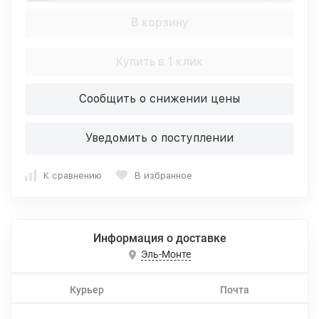
В корзину
Купить в 1 клик
Сообщить о снижении цены
Уведомить о поступлении
К сравнению
В избранное
Информация о доставке
Эль-Монте
Курьер
Почта