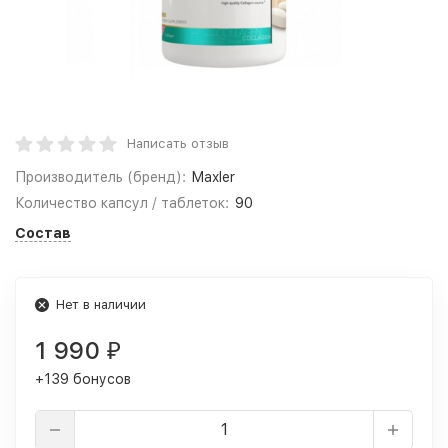
Написать отзыв
Производитель (бренд):
Maxler
Количество капсул / таблеток:
90
Состав
Нет в наличии
1 990
₽
+139 бонусов