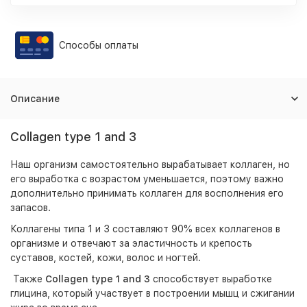
Способы оплаты
Описание
Collagen type 1 and 3
Наш организм самостоятельно вырабатывает коллаген, но
его выработка с возрастом уменьшается, поэтому важно
дополнительно принимать коллаген для восполнения его
запасов.
Коллагены типа 1 и 3 составляют 90% всех коллагенов в
организме и отвечают за эластичность и крепость
суставов, костей, кожи, волос и ногтей.
Также
Collagen type 1 and 3
способствует выработке
глицина, который участвует в построении мышц и сжигании