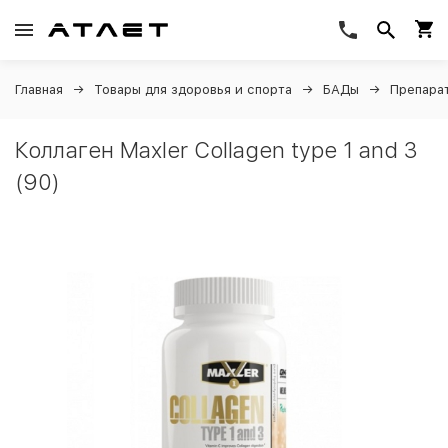
Главная
Товары для здоровья и спорта
БАДы
Препарат
Коллаген Maxler Collagen type 1 and 3
(90)