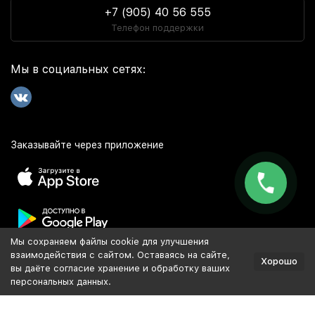
+7 (905) 40 56 555
Телефон поддержки
Мы в социальных сетях:
Заказывайте через приложение
Мы сохраняем файлы cookie для улучшения
Популярное
взаимодействия с сайтом. Оставаясь на сайте,
Хорошо
вы даёте согласие хранение и обработку ваших
персональных данных.
Разработка и продвижение сайта