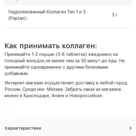
Гидролизованный Коллаген Тип 1 и 3
3 г
(Peptan):
Как принимать коллаген:
Принимайте 1-2 порции (3-6 таблеток) ежедневно на
голодный желудок не менее чем за 30 минут до еды. Не
принимайте одновременно с другими белковыми
добавками.
Интернет-магазин
осуществляет доставку в любой город
России. Среди них:
Москва
. Забрать заказ из магазина
можно в Краснодаре, Анапе и Новороссийске.
Характеристики