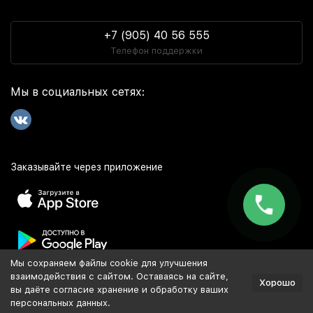
+7 (905) 40 56 555
Телефон поддержки
Мы в социальных сетях:
Заказывайте через приложение
Мы сохраняем файлы cookie для улучшения
Популярное
взаимодействия с сайтом. Оставаясь на сайте,
Хорошо
вы даёте согласие хранение и обработку ваших
персональных данных.