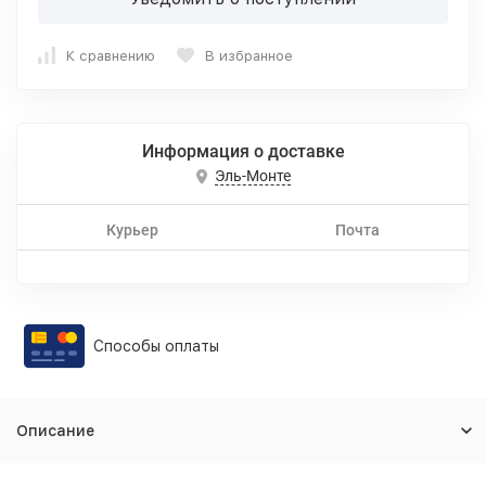
К сравнению
В избранное
Информация о доставке
Эль-Монте
Курьер
Почта
Способы оплаты
Описание