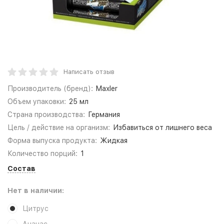
Написать отзыв
Производитель (бренд):
Maxler
Объем упаковки:
25 мл
Страна производства:
Германия
Цель / действие на организм:
Избавиться от лишнего веса
Форма выпуска продукта:
Жидкая
Количество порций:
1
Состав
Нет в наличии:
Цитрус