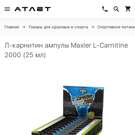
Главная
Товары для здоровья и спорта
Спортивное питан
Л-карнитин ампулы Maxler L-Carnitine
2000 (25 мл)