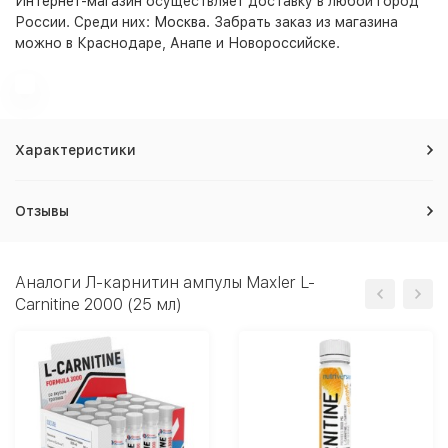
Интернет-магазин
осуществляет доставку в любой город
России. Среди них:
Москва
. Забрать заказ из магазина
можно в Краснодаре, Анапе и Новороссийске.
Характеристики
Отзывы
Аналоги Л-карнитин ампулы Maxler L-
Carnitine 2000 (25 мл)