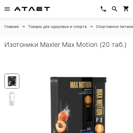
Главная
Товары для здоровья и спорта
Спортивное питан
Изотоники Maxler Max Motion (20 таб.)