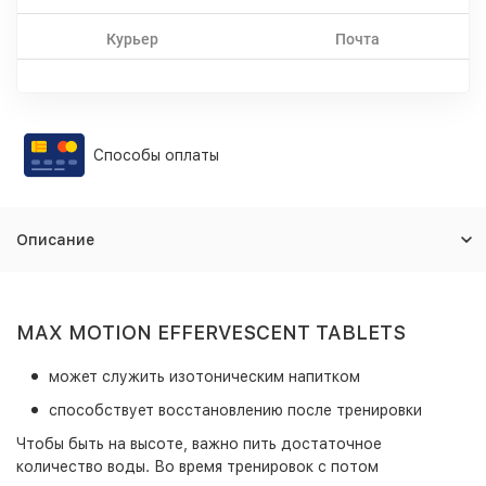
Курьер
Почта
Способы оплаты
Описание
MAX MOTION EFFERVESCENT TABLETS
может служить изотоническим напитком
способствует восстановлению после тренировки
Чтобы быть на высоте, важно пить достаточное
количество воды. Во время тренировок с потом