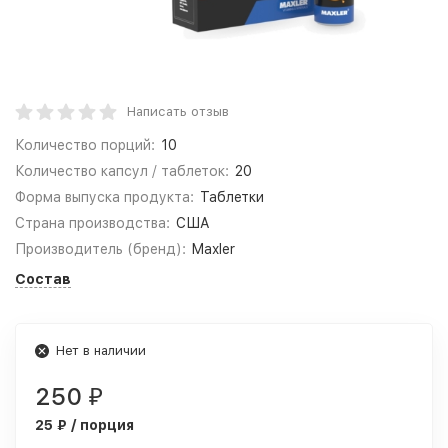
Написать отзыв
Количество порций:
10
Количество капсул / таблеток:
20
Форма выпуска продукта:
Таблетки
Страна производства:
США
Производитель (бренд):
Maxler
Состав
Нет в наличии
250
₽
25 ₽ / порция