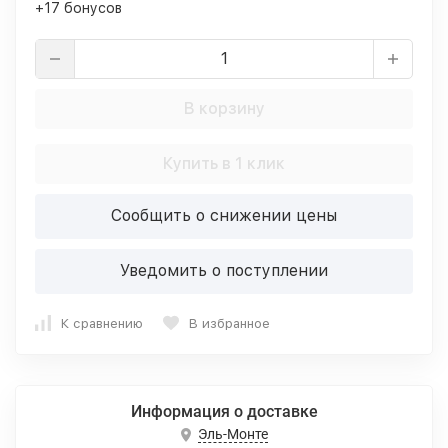
+17 бонусов
В корзину
Купить в 1 клик
Сообщить о снижении цены
Уведомить о поступлении
К сравнению
В избранное
Информация о доставке
Эль-Монте