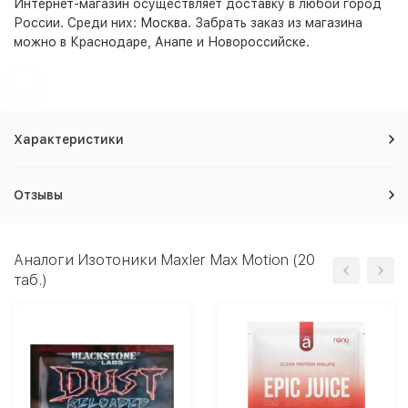
Интернет-магазин
осуществляет доставку в любой город
России. Среди них:
Москва
. Забрать заказ из магазина
можно в Краснодаре, Анапе и Новороссийске.
Характеристики
Отзывы
Аналоги Изотоники Maxler Max Motion (20
таб.)