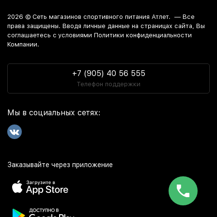
2026 ©
Сеть магазинов спортивного питания Атлет.
— Все
права защищены. Вводя личные данные на страницах сайта, Вы
соглашаетесь c условиями Политики конфиденциальности
Компании.
+7 (905) 40 56 555
Телефон поддержки
Мы в социальных сетях:
Заказывайте через приложение