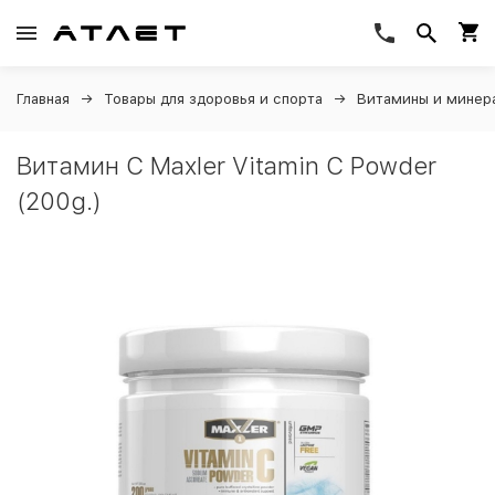
Главная
Товары для здоровья и спорта
Витамины и минер
Витамин C Maxler Vitamin C Powder
(200g.)