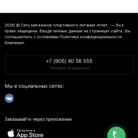
2026 ©
Сеть магазинов спортивного питания Атлет.
— Все
права защищены. Вводя личные данные на страницах сайта, Вы
соглашаетесь c условиями Политики конфиденциальности
Компании.
+7 (905) 40 56 555
Телефон поддержки
Мы в социальных сетях:
Заказывайте через приложение