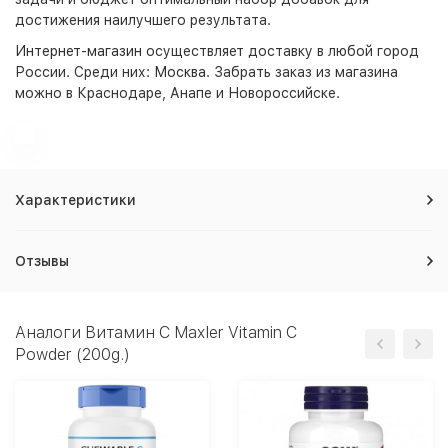
достижения наилучшего результата.
Интернет-магазин
осуществляет доставку в любой город
России. Среди них:
Москва
. Забрать заказ из магазина
можно в Краснодаре, Анапе и Новороссийске.
Характеристики
Отзывы
Аналоги Витамин C Maxler Vitamin C
Powder (200g.)