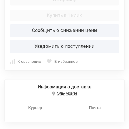
Купить в 1 клик
Сообщить о снижении цены
Уведомить о поступлении
К сравнению
В избранное
Информация о доставке
Эль-Монте
Курьер
Почта