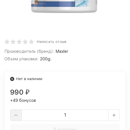
Написать отзыв
Производитель (бренд):
Maxler
Объем упаковки:
200g.
Нет в наличии
990
₽
+49 бонусов
В корзину