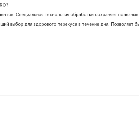
ERO?
ентов. Специальная технология обработки сохраняет полезные 
чший выбор для здорового перекуса в течение дня. Позволяет 