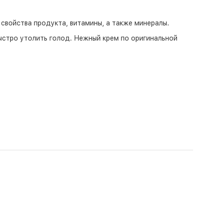
свойства продукта, витамины, а также минералы.
быстро утолить голод. Нежный крем по оригинальной