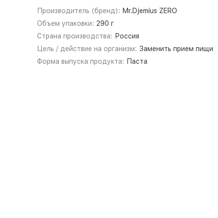
Производитель (бренд):
Mr.Djemius ZERO
Объем упаковки:
290 г
Страна производства:
Россия
Цель / действие на организм:
Заменить прием пищи
Форма выпуска продукта:
Паста