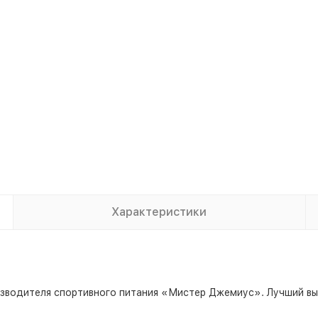
Характеристики
зводителя спортивного питания «Мистер Джемиус». Лучший выб