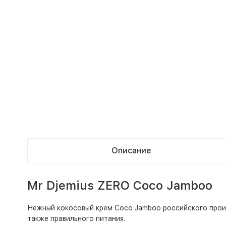
Описание
Mr Djemius ZERO Coco Jamboo
Нежный кокосовый крем Coco Jamboo российского прои
также правильного питания.