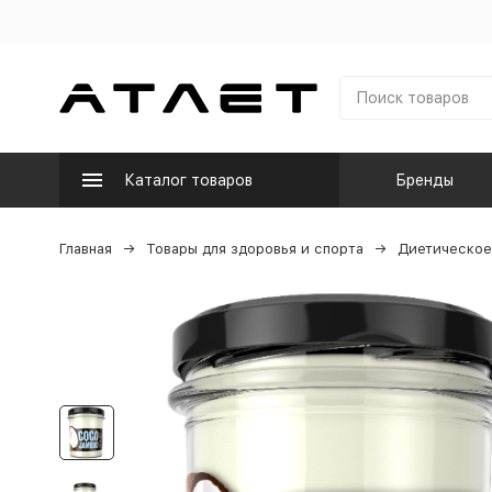
Каталог товаров
Бренды
Главная
Товары для здоровья и спорта
Диетическое