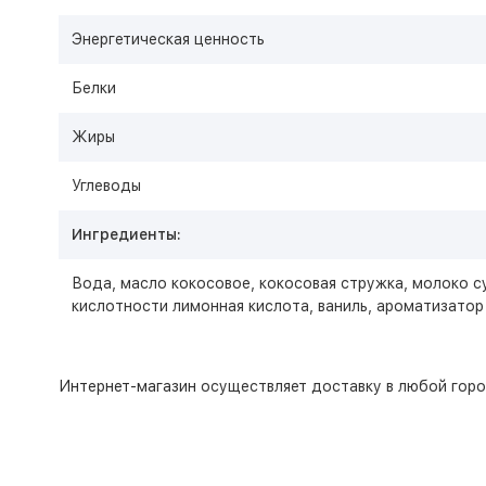
Энергетическая ценность
Белки
Жиры
Углеводы
Ингредиенты:
Вода, масло кокосовое, кокосовая стружка, молоко с
кислотности лимонная кислота, ваниль, ароматизатор 
Интернет-магазин
осуществляет доставку в любой горо