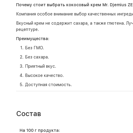
Почему стоит выбрать кокосовый крем Mr. Djemius Z
Компания особое внимание выбор качественных ингреди
Вкусный крем не содержит сахара, а также глютена. Лу
рецептуре.
Преимущества:
Без ГМО.
Без сахара.
Приятный вкус.
Высокое качество.
Доступная стоимость.
Состав
На 100 г продукта: