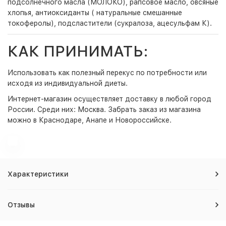
подсолнечного масла (МОЛОКО), рапсовое масло, овсяные
хлопья, антиоксиданты ( натуральные смешанные
токоферолы), подсластители (сукралоза, ацесульфам К).
КАК ПРИНИМАТЬ:
Использовать как полезный перекус по потребности или
исходя из индивидуальной диеты.
Интернет-магазин
осуществляет доставку в любой город
России. Среди них:
Москва
. Забрать заказ из магазина
можно в Краснодаре, Анапе и Новороссийске.
Характеристики
Отзывы