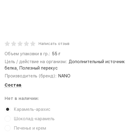
Написать отзыв
Объем упаковки в гр.:
55 г
Цель / действие на организм:
Дополнительный источник
белка, Полезный перекус
Производитель (бренд):
NANO
Состав
Нет в наличии:
Карамель-арахис
Шоколад-карамель
Печенье и крем