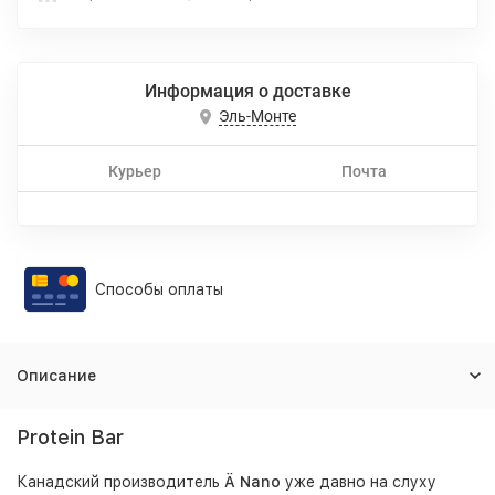
Информация о доставке
Эль-Монте
Курьер
Почта
Способы оплаты
Описание
Protein Bar
Канадский производитель
Ä Nano
уже давно на слуху