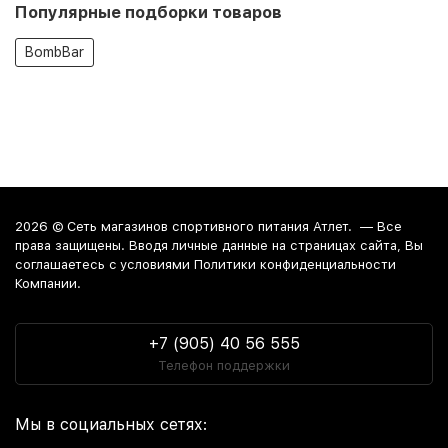
Популярные подборки товаров
BombBar
2026 ©
Сеть магазинов спортивного питания Атлет.
— Все
права защищены. Вводя личные данные на страницах сайта, Вы
соглашаетесь c условиями Политики конфиденциальности
Компании.
+7 (905) 40 56 555
Телефон поддержки
Мы в социальных сетях: