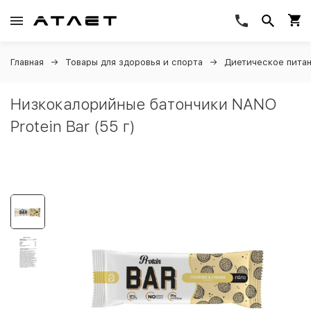
Главная
Товары для здоровья и спорта
Диетическое пита
Низкокалорийные батончики NANO
Protein Bar (55 г)