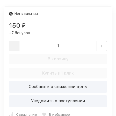
Нет в наличии
150
₽
+7 бонусов
В корзину
Купить в 1 клик
Сообщить о снижении цены
Уведомить о поступлении
К сравнению
В избранное