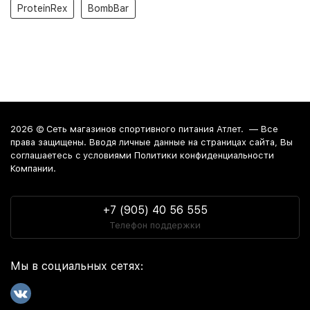
ProteinRex
BombBar
2026 ©
Сеть магазинов спортивного питания Атлет.
— Все
права защищены. Вводя личные данные на страницах сайта, Вы
соглашаетесь c условиями Политики конфиденциальности
Компании.
+7 (905) 40 56 555
Телефон поддержки
Мы в социальных сетях: