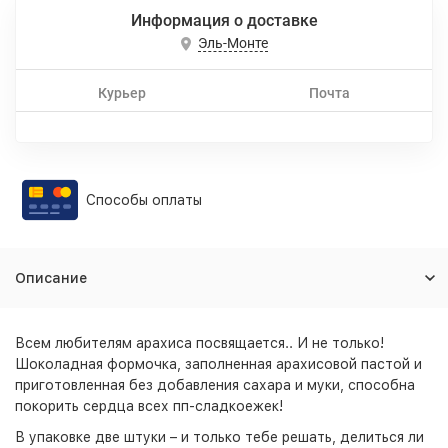
Информация о доставке
Эль-Монте
Курьер
Почта
Способы оплаты
Описание
Всем любителям арахиса посвящается.. И не только!
Шоколадная формочка, заполненная арахисовой пастой и
приготовленная без добавления сахара и муки, способна
покорить сердца всех пп-сладкоежек!
В упаковке две штуки – и только тебе решать, делиться ли