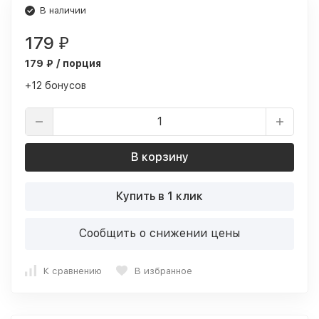
В наличии
179
₽
179 ₽ / порция
+12 бонусов
В корзину
Купить в 1 клик
Сообщить о снижении цены
К сравнению
В избранное