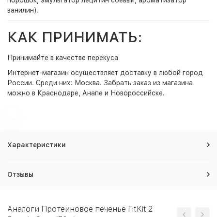
порошок, эмульгатор лецитин соевый, ароматизатор
ванилин).
КАК ПРИНИМАТЬ:
Принимайте в качестве перекуса
Интернет-магазин
осуществляет доставку в любой город
России. Среди них:
Москва
. Забрать заказ из магазина
можно в Краснодаре, Анапе и Новороссийске.
Характеристики
Отзывы
Аналоги Протеиновое печенье FitKit 2