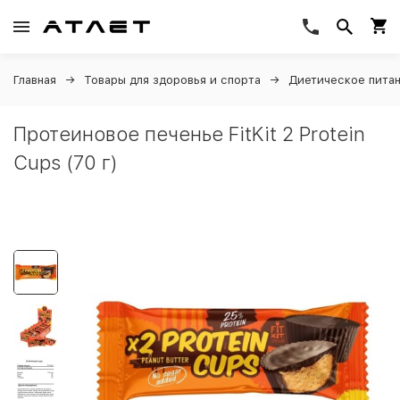
Главная
Товары для здоровья и спорта
Диетическое пита
Протеиновое печенье FitKit 2 Protein
Cups (70 г)