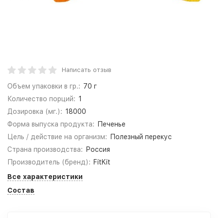
Написать отзыв
Объем упаковки в гр.:
70 г
Количество порций:
1
Дозировка (мг.):
18000
Форма выпуска продукта:
Печенье
Цель / действие на организм:
Полезный перекус
Страна производства:
Россия
Производитель (бренд):
FitKit
Все характеристики
Состав