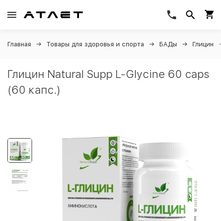
Главная
Товары для здоровья и спорта
БАДы
Глицин
Глицин Natural Supp L-Glycine 60 caps
(60 капс.)