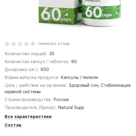
Написать отзыв
Количество порций:
30
Количество капсул / таблеток:
60
Дозировка (мг.):
650
Форма выпуска продукта:
Капсулы / пилюли
Цель / действие на организм:
Здоровый сон, Стабилизация
нервной системы
Страна производства:
Россия
Производитель (бренд):
Natural Supp
Все характеристики
Состав