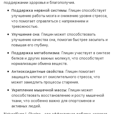
поддержании здоровья и благополучия.
Поддержка нервной системы:
Глицин способствует
улучшению работы мозга и снижению уровня стресса,
что помогает справляться с напряжением и
тревожностью.
Улучшение сна:
Глицин может способствовать
улучшению качества сна, помогая быстрее засыпать и
повышая его глубину.
Поддержка метаболизма:
Глицин участвует в синтезе
белков и других важных молекул, что способствует
нормализации обмена веществ.
Антиоксидантные свойства:
Глицин помогает
защищать клетки от окислительного стресса, что
может замедлить процессы старения.
Укрепление мышечной массы
: Глицин может
способствовать восстановлению и росту мышечной
ткани, что особенно важно для спортсменов и
активных людей.