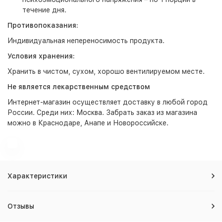
течение дня.
Противопоказания:
Индивидуальная непереносимость продукта.
Условия хранения:
Хранить в чистом, сухом, хорошо вентилируемом месте.
Не является лекарственным средством
Интернет-магазин
осуществляет доставку в любой город
России. Среди них:
Москва
. Забрать заказ из магазина
можно в Краснодаре, Анапе и Новороссийске.
Характеристики
Отзывы