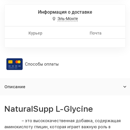
Информация о доставке
Эль-Монте
Курьер
Почта
Способы оплаты
Описание
NaturalSupp L-Glycine
– это высококачественная добавка, содержащая
аминокислоту глицин, которая играет важную роль в