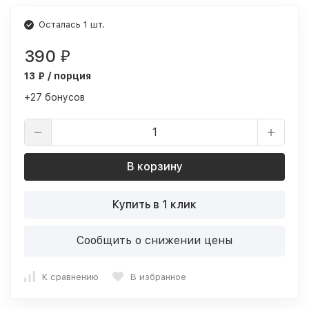
Осталась 1 шт.
390
₽
13 ₽ / порция
+27 бонусов
В корзину
Купить в 1 клик
Сообщить о снижении цены
К сравнению
В избранное