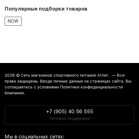
Популярные подборки товаров
NOW
2026 ©
Сеть магазинов спортивного питания Атлет.
— Все
права защищены. Вводя личные данные на страницах сайта, Вы
соглашаетесь c условиями Политики конфиденциальности
Компании.
+7 (905) 40 56 555
Телефон поддержки
Мы в социальных сетях: