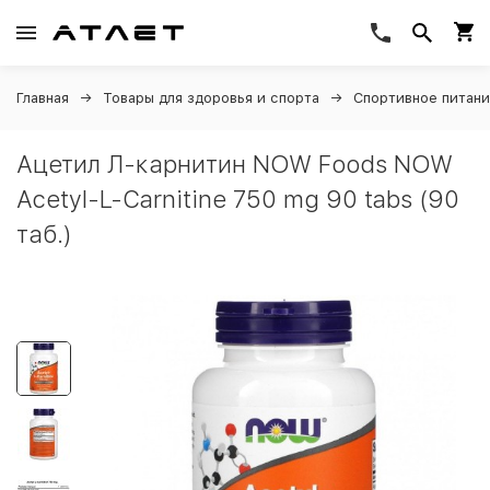
Главная
Товары для здоровья и спорта
Спортивное питан
Ацетил Л-карнитин NOW Foods NOW
Acetyl-L-Carnitine 750 mg 90 tabs (90
таб.)