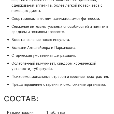
энергии и лучшей сопротивляемости организма,
сдерживания аппетита, более лёгкой потери веса с
помощью диеты.
Спортсменам и людям, занимающимся фитнесом.
Снижение интеллектуальных способностей и памяти в
среднем и пожилом возрасте.
Восстановление после инсульта.
Болезни Альцгеймера и Паркинсона.
Старческая умственная деградация.
Ослабленный иммунитет, синдром хронической
усталости, туберкулёз.
Психоэмоциональные стрессы и вредные пристрастия.
Предотвращение старения и омоложение организма.
СОСТАВ:
Размер порции
1 таблетка