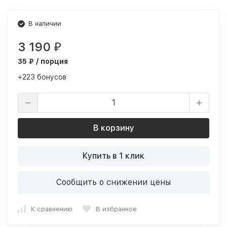
В наличии
3 190
₽
35 ₽ / порция
+223 бонусов
В корзину
Купить в 1 клик
Сообщить о снижении цены
К сравнению
В избранное