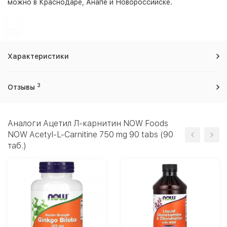
можно в Краснодаре, Анапе и Новороссийске.
Характеристики
3
Отзывы
Аналоги Ацетил Л-карнитин NOW Foods
NOW Acetyl-L-Carnitine 750 mg 90 tabs (90
таб.)