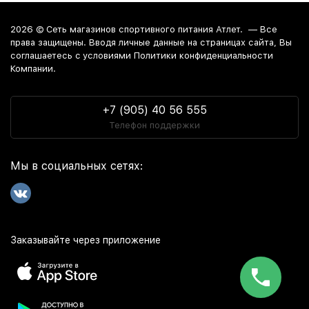
2026 ©
Сеть магазинов спортивного питания Атлет.
— Все
права защищены. Вводя личные данные на страницах сайта, Вы
соглашаетесь c условиями Политики конфиденциальности
Компании.
+7 (905) 40 56 555
Телефон поддержки
Мы в социальных сетях:
Заказывайте через приложение