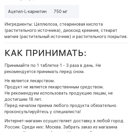
Ацетил-L-карнитин
750 мг
Ингредиенты: Целлюлоза, стеариновая кислота
(растительного источника), диоксид кремния, стеарат
магния (растительный источник) и растительного покрытия.
КАК ПРИНИМАТЬ:
Принимайте по 1 таблетке 1 - 3 раза в день. Не
рекомендуется принимать перед сном.
Не является лекарством.
Продукт не является лекарственным средством.
Не рекомендуем использовать продукцию лицам, не
достигшим 18 лет.
Перед началом приема любого продукта обязательно
проконсультируйтесь у специалиста!
Интернет-магазин
осуществляет доставку в любой город
России. Среди них:
Москва
. Забрать заказ из магазина