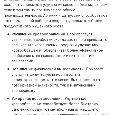
создают условия для улучшения кровоснабжения во всем
теле и тем самым повышают его общую
производительность. Аргинин и цитруллин способствуют
также мышечной работе и создают условия для более
продуктивного мышечного роста.
Улучшение кровообращения:
Способствует
увеличению выработки оксида азота, что приводит к
расширению кровеносных сосудов и улучшению
кровообращения, обеспечивая более эффективное
снабжение мышц кислородом и питательными
веществами.
Повышение физической выносливости:
Помогает
улучшить физическую выносливость и
производительность, что может быть полезно как в
повседневной активности, так и в интенсивных
тренировках.
Ускорение восстановления:
Улучшенное
кровообращение способствует более быстрому
удалению продуктов метаболизма из мышц, что
помогает ускорить восстановление после физических