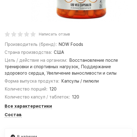
Написать отзыв
Производитель (бренд):
NOW Foods
Страна производства:
США
Цель / действие на организм:
Восстановление после
тренировки и спортивных нагрузок, Поддержание
здорового сердца, Увеличение выносливости и силы
Форма выпуска продукта:
Капсулы / пилюли
Количество порций:
120
Количество капсул / таблеток:
120
Все характеристики
Состав
В наличии