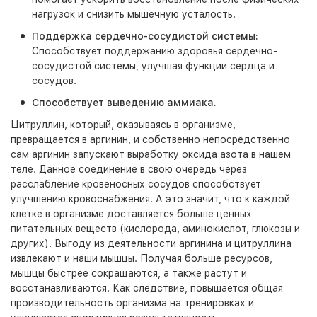
нагрузок и снизить мышечную усталость.
Поддержка сердечно-сосудистой системы:
Способствует поддержанию здоровья сердечно-
сосудистой системы, улучшая функции сердца и
сосудов.
Способствует выведению аммиака.
Цитруллин, который, оказываясь в организме,
превращается в аргинин, и собственно непосредственно
сам аргинин запускают выработку оксида азота в нашем
теле. Данное соединение в свою очередь через
расслабление кровеносных сосудов способствует
улучшению кровоснабжения. А это значит, что к каждой
клетке в организме доставляется больше ценных
питательных веществ (кислорода, аминокислот, глюкозы и
других). Выгоду из деятельности аргинина и цитруллина
извлекают и наши мышцы. Получая больше ресурсов,
мышцы быстрее сокращаются, а также растут и
восстанавливаются. Как следствие, повышается общая
производительность организма на тренировках и