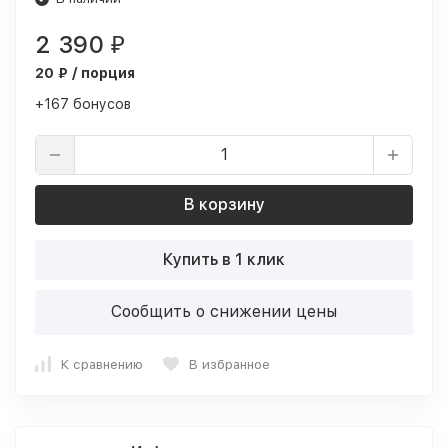
2 390
₽
20 ₽ / порция
+167 бонусов
В корзину
Купить в 1 клик
Сообщить о снижении цены
К сравнению
В избранное