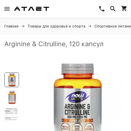
Главная
Товары для здоровья и спорта
Спортивное питан
Arginine & Citrulline, 120 капсул