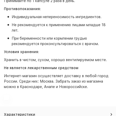
Принимайте по 1 капсуле 2 раза в день.
Противопоказания:
Индивидуальная непереносимость ингредиентов.
Не рекомендуется к применению лицами младше 18
лет.
При беременности или кормлении грудью
рекомендуется проконсультироваться с врачом.
Условия хранения:
Хранить в чистом, сухом, хорошо вентилируемом месте.
Не является лекарственным средством
Интернет-магазин
осуществляет доставку в любой город
России. Среди них:
Москва
. Забрать заказ из магазина
можно в Краснодаре, Анапе и Новороссийске.
Характеристики