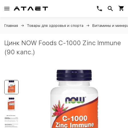
Главная
Товары для здоровья и спорта
Витамины и минер
Цинк NOW Foods C-1000 Zinc Immune
(90 капс.)