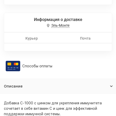
Информация о доставке
Эль-Монте
Курьер
Почта
Способы оплаты
Описание
Добавка C-1000 с цинком для укрепления иммунитета
сочетает в себе витамин C и цинк для эффективной
поддержки иммунной системы.