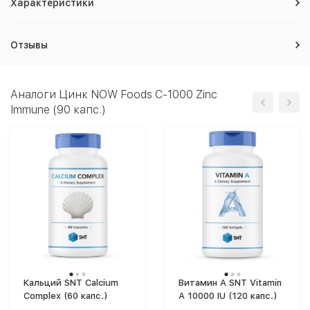
Характеристики
Отзывы
Аналоги Цинк NOW Foods C-1000 Zinc
Immune (90 капс.)
Кальций SNT Calcium
Витамин A SNT Vitamin
Complex (60 капс.)
A 10000 IU (120 капс.)