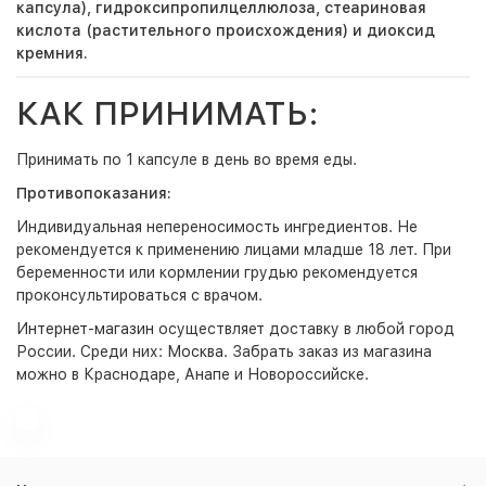
капсула), гидроксипропилцеллюлоза, стеариновая
кислота (растительного происхождения) и диоксид
кремния.
КАК ПРИНИМАТЬ:
Принимать по 1 капсуле в день во время еды.
Противопоказания:
Индивидуальная непереносимость ингредиентов. Не
рекомендуется к применению лицами младше 18 лет. При
беременности или кормлении грудью рекомендуется
проконсультироваться с врачом.
Интернет-магазин
осуществляет доставку в любой город
России. Среди них:
Москва
. Забрать заказ из магазина
можно в Краснодаре, Анапе и Новороссийске.