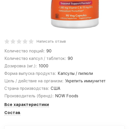
Написать отзыв
Количество порций:
90
Количество капсул / таблеток:
90
Дозировка (мг.):
1000
Форма выпуска продукта:
Капсулы / пилюли
Цель / действие на организм:
Укрепить иммунитет
Страна производства:
США
Производитель (бренд):
NOW Foods
Все характеристики
Состав