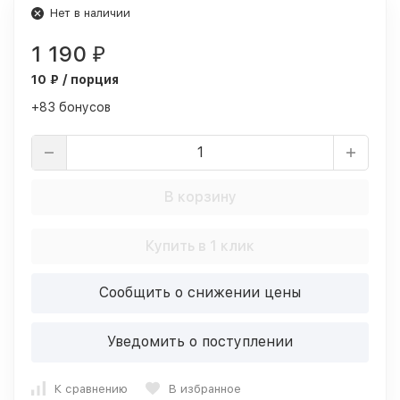
Нет в наличии
1 190
₽
10 ₽ / порция
+83 бонусов
В корзину
Купить в 1 клик
Сообщить о снижении цены
Уведомить о поступлении
К сравнению
В избранное