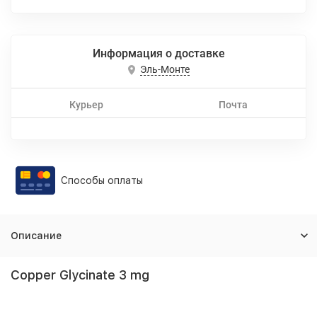
Информация о доставке
Эль-Монте
Курьер
Почта
Способы оплаты
Описание
Copper Glycinate 3 mg