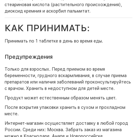
стеариновая кислота (растительного происхождения),
диоксид кремния и аскорбил пальмитат.
КАК ПРИНИМАТЬ:
Принимать по 1 таблетке в день во время еды.
Предупреждения
Только для взрослых. Перед приемом во время
беременности, грудного вскармливания, в случае приема
препаратов или наличия заболеваний проконсультируйтесь
с врачом. Хранить в недоступном для детей месте.
Продукт может естественным образом менять цвет.
После вскрытия упаковки хранить в сухом и прохладном
месте.
Интернет-магазин
осуществляет доставку в любой город
России. Среди них:
Москва
. Забрать заказ из магазина
можно в Краснодаре, Анапе и Новороссийске.