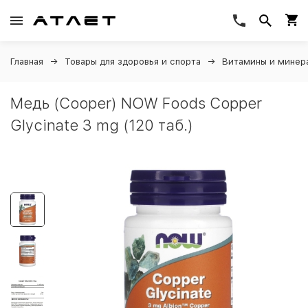
Главная
Товары для здоровья и спорта
Витамины и минер
Медь (Cooper) NOW Foods Copper
Glycinate 3 mg (120 таб.)