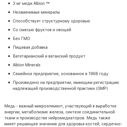
3 мг меди Albion ™
Незаменимые минералы
Способствует структурному здоровью
Со смесью фруктов и овощей
Без ГМО
Пищевая добавка
Вегетарианский и веганский продукт
Albion Minerals
Семейное предприятие, основанное в 1968 году
Произведено на предприятии, имеющем регистрацию
надлежащей производственной практики (GMP)
Медь - важный микроэлемент, участвующий в выработке
энергии, метаболизме железа, синтезе соединительной
ткани и производстве нейромедиаторов. Медь также
имеет решающее значение для здоровья костей, сердечно-