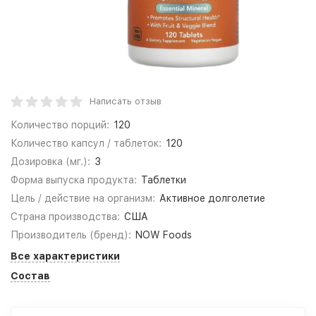
Написать отзыв
Количество порций:
120
Количество капсул / таблеток:
120
Дозировка (мг.):
3
Форма выпуска продукта:
Таблетки
Цель / действие на организм:
Активное долголетие
Страна производства:
США
Производитель (бренд):
NOW Foods
Все характеристики
Состав