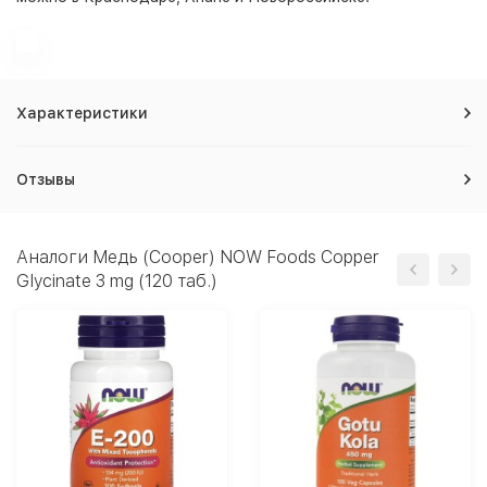
Характеристики
Отзывы
Аналоги Медь (Cooper) NOW Foods Copper
Glycinate 3 mg (120 таб.)