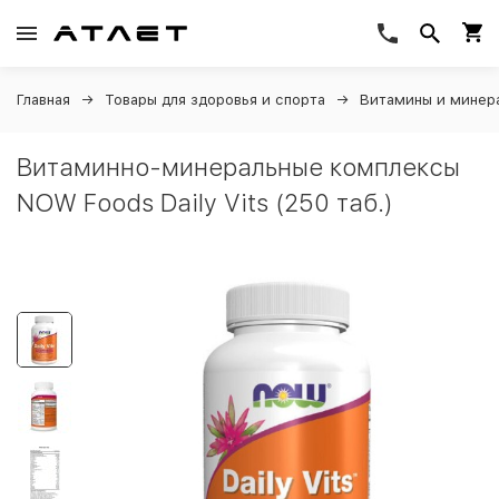
Главная
Товары для здоровья и спорта
Витамины и минер
Витаминно-минеральные комплексы
NOW Foods Daily Vits (250 таб.)