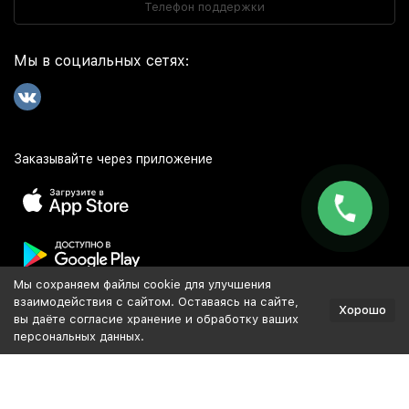
Телефон поддержки
Мы в социальных сетях:
Заказывайте через приложение
Мы сохраняем файлы cookie для улучшения
Популярное
взаимодействия с сайтом. Оставаясь на сайте,
Хорошо
вы даёте согласие хранение и обработку ваших
персональных данных.
Разработка и продвижение сайта