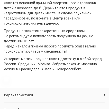
является основной причиной смертельного отравления
детей в возрасте до 6. Держите этот продукт в
недоступном для детей месте. В случае случайной
передозировки, позвоните в Центр врача или
токсикологических немедленно.
Продукт не является лекарственным средством.
Не рекомендуем использовать продукцию лицам, не
достигшим 18 лет.
Перед началом приема любого продукта обязательно
проконсультируйтесь у специалиста!
Интернет-магазин
осуществляет доставку в любой город
России. Среди них:
Москва
. Забрать заказ из магазина
можно в Краснодаре, Анапе и Новороссийске.
Характеристики