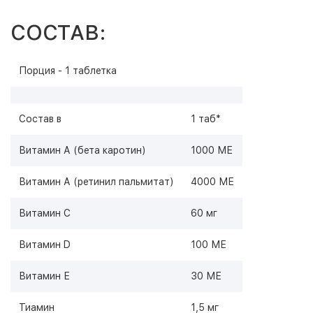
СОСТАВ:
Порция - 1 таблетка
Состав в
1 таб*
Витамин А (бета каротин)
1000 МЕ
Витамин А (ретинил пальмитат)
4000 МЕ
Витамин С
60 мг
Витамин D
100 МЕ
Витамин Е
30 МЕ
Тиамин
1,5 мг