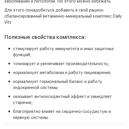
заболеваний и патологий. Но этого можно избежать.
Для этого понадобиться добавить в свой рацион
сбалансированный витаминно-минеральный комплекс Daily
Vits
Полезные свойства комплекса:
стимулирует работу иммунитета и иных защитных
функций;
тонизирует и увеличивает производительность;
нормализует метаболизм и работу пищеварения;
нормализует гормональный баланс и работу
эндокринной системы;
оказывает антиоксидантный эффект и замедляет
старение;
благоприятно влияет на сердечно-сосудистую и
нервную системы.