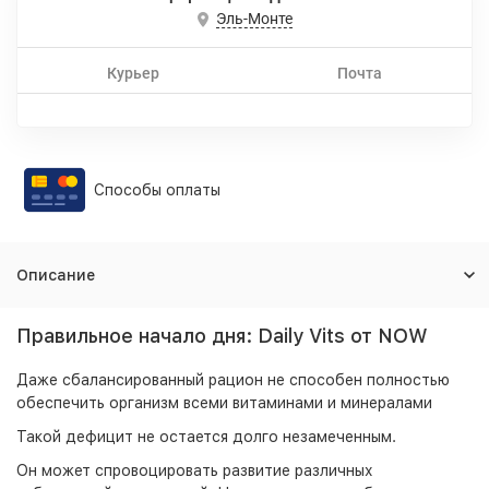
Эль-Монте
Курьер
Почта
Способы оплаты
Описание
Правильное начало дня: Daily Vits от NOW
Даже сбалансированный рацион не способен полностью
обеспечить организм всеми витаминами и минералами
Такой дефицит не остается долго незамеченным.
Он может спровоцировать развитие различных