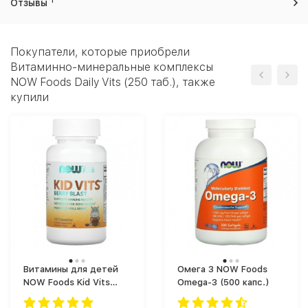
1
Отзывы
Покупатели, которые приобрели
Витаминно-минеральные комплексы
NOW Foods Daily Vits (250 таб.), также
купили
Витамины для детей
Омега 3 NOW Foods
NOW Foods Kid Vits
Omega-3 (500 капс.)
(120 таб.)