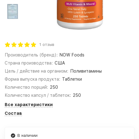
1 отзыв
Производитель (бренд):
NOW Foods
Страна производства:
США
Цель / действие на организм:
Поливитамины
Форма выпуска продукта:
Таблетки
Количество порций:
250
Количество капсул / таблеток:
250
Все характеристики
Состав
В наличии