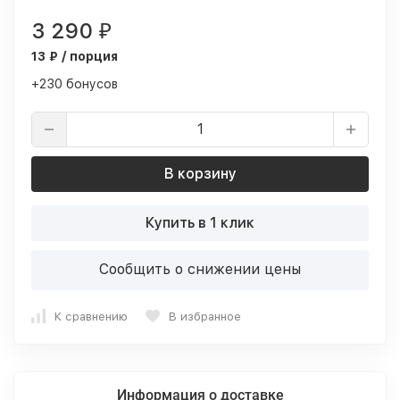
3 290
₽
13 ₽ / порция
+230 бонусов
В корзину
Купить в 1 клик
Сообщить о снижении цены
К сравнению
В избранное
Информация о доставке