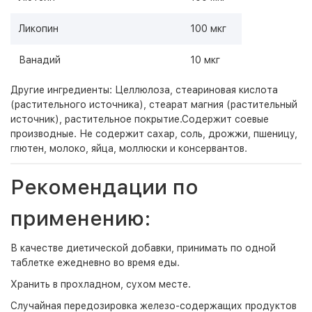
Ликопин
100 мкг
Ванадий
10 мкг
Другие ингредиенты: Целлюлоза, стеариновая кислота
(растительного источника), стеарат магния (растительный
источник), растительное покрытие.Содержит соевые
производные. Не содержит сахар, соль, дрожжи, пшеницу,
глютен, молоко, яйца, моллюски и консервантов.
Рекомендации по
применению:
В качестве диетической добавки, принимать по одной
таблетке ежедневно во время еды.
Хранить в прохладном, сухом месте.
Случайная передозировка железо-содержащих продуктов