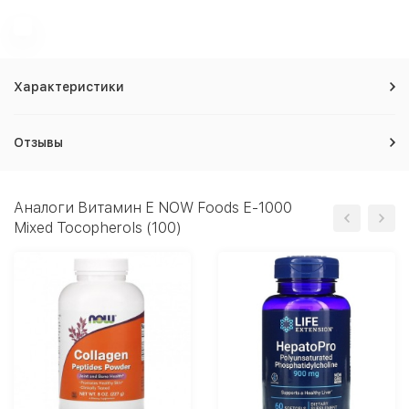
Характеристики
Отзывы
Аналоги Витамин Е NOW Foods E-1000
Mixed Tocopherols (100)