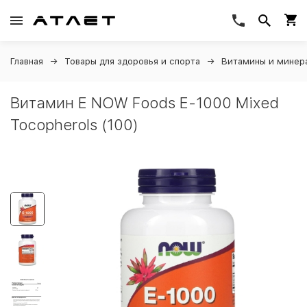
Главная
Товары для здоровья и спорта
Витамины и минер
Витамин Е NOW Foods E-1000 Mixed
Tocopherols (100)