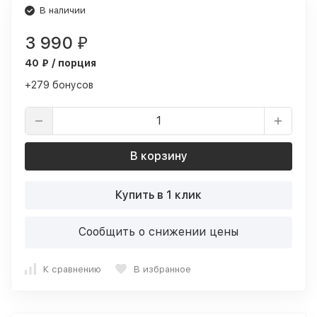
В наличии
3 990
₽
40 ₽ / порция
+279 бонусов
В корзину
Купить в 1 клик
Сообщить о снижении цены
К сравнению
В избранное