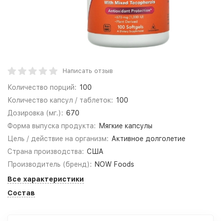
Написать отзыв
Количество порций:
100
Количество капсул / таблеток:
100
Дозировка (мг.):
670
Форма выпуска продукта:
Мягкие капсулы
Цель / действие на организм:
Активное долголетие
Страна производства:
США
Производитель (бренд):
NOW Foods
Все характеристики
Состав