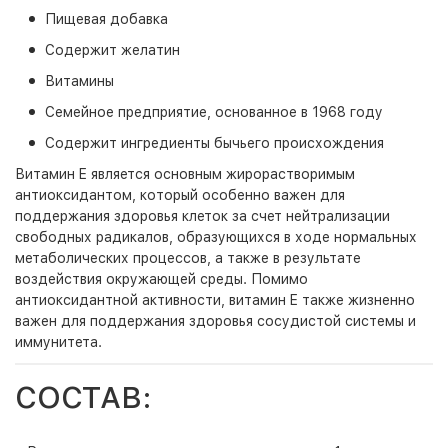
Пищевая добавка
Cодержит желатин
Витамины
Семейное предприятие, основанное в 1968 году
Содержит ингредиенты бычьего происхождения
Витамин E является основным жирорастворимым
антиоксидантом, который особенно важен для
поддержания здоровья клеток за счет нейтрализации
свободных радикалов, образующихся в ходе нормальных
метаболических процессов, а также в результате
воздействия окружающей среды. Помимо
антиоксидантной активности, витамин E также жизненно
важен для поддержания здоровья сосудистой системы и
иммунитета.
СОСТАВ: