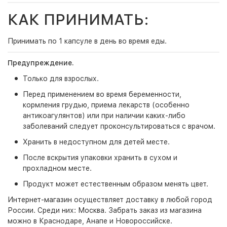
КАК ПРИНИМАТЬ:
Принимать по 1 капсуле в день во время еды.
Предупреждение.
Только для взрослых.
Перед применением во время беременности,
кормления грудью, приема лекарств (особенно
антикоагулянтов) или при наличии каких-либо
заболеваний следует проконсультироваться с врачом.
Хранить в недоступном для детей месте.
После вскрытия упаковки хранить в сухом и
прохладном месте.
Продукт может естественным образом менять цвет.
Интернет-магазин
осуществляет доставку в любой город
России. Среди них:
Москва
. Забрать заказ из магазина
можно в Краснодаре, Анапе и Новороссийске.