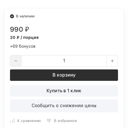
В наличии
990
₽
20 ₽ / порция
+69 бонусов
В корзину
Купить в 1 клик
Сообщить о снижении цены
К сравнению
В избранное