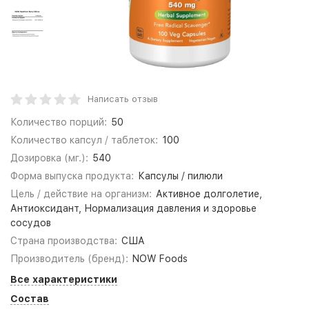
Написать отзыв
Количество порций:
50
Количество капсул / таблеток:
100
Дозировка (мг.):
540
Форма выпуска продукта:
Капсулы / пилюли
Цель / действие на организм:
Активное долголетие,
Антиоксидант, Нормализация давления и здоровье
сосудов
Страна производства:
США
Производитель (бренд):
NOW Foods
Все характеристики
Состав