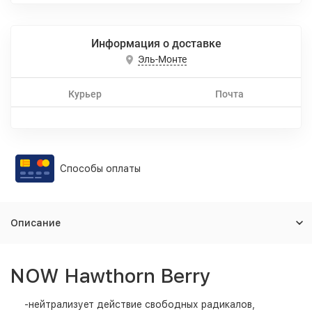
Информация о доставке
Эль-Монте
Курьер
Почта
Способы оплаты
Описание
NOW Hawthorn Berry
-нейтрализует действие свободных радикалов,