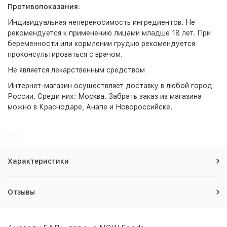
Противопоказания:
Индивидуальная непереносимость ингредиентов. Не
рекомендуется к применению лицами младше 18 лет. При
беременности или кормлении грудью рекомендуется
проконсультироваться с врачом.
Не является лекарственным средством
Интернет-магазин
осуществляет доставку в любой город
России. Среди них:
Москва
. Забрать заказ из магазина
можно в Краснодаре, Анапе и Новороссийске.
Характеристики
Отзывы