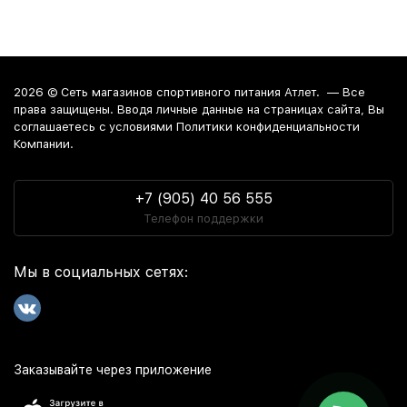
2026 ©
Сеть магазинов спортивного питания Атлет.
— Все
права защищены. Вводя личные данные на страницах сайта, Вы
соглашаетесь c условиями Политики конфиденциальности
Компании.
+7 (905) 40 56 555
Телефон поддержки
Мы в социальных сетях:
Заказывайте через приложение