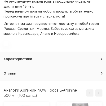
Не рекомендуем использовать продукцию лицам, не
достигшим 18 лет.
Перед началом приема любого продукта обязательно
проконсультируйтесь у специалиста!
Интернет-магазин
осуществляет доставку в любой город
России. Среди них:
Москва
. Забрать заказ из магазина
можно в Краснодаре, Анапе и Новороссийске.
Характеристики
Отзывы
Аналоги Аргинин NOW Foods L-Arginine
500 мг (100 капс.)