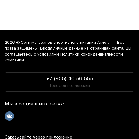
2026 ©
Сеть магазинов спортивного питания Атлет.
— Все
права защищены. Вводя личные данные на страницах сайта, Вы
соглашаетесь c условиями Политики конфиденциальности
Компании.
+7 (905) 40 56 555
Телефон поддержки
Мы в социальных сетях:
Заказывайте через приложение