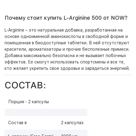
Почему стоит купить L-Arginine 500 от NOW?
L-Arginine – это натуральная добавка, разработанная на
основе одноименной аминокислоты в свободной форме и
помещенная в биодоступные таблетки. В ней отсутствуют
красители, ароматизаторы и прочие бесполезные примеси.
Добавка максимально безопасна и не вызывает побочных
эффектов. Ее смогут использовать спортсмены и все те,
кто желает укрепить свое здоровье и зарядиться энергией.
СОСТАВ:
Порция - 2 капсулы
Состав в
2 капсулах