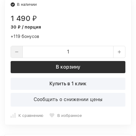
В наличии
1 490
₽
30 ₽ / порция
+119 бонусов
В корзину
Купить в 1 клик
Сообщить о снижении цены
К сравнению
В избранное