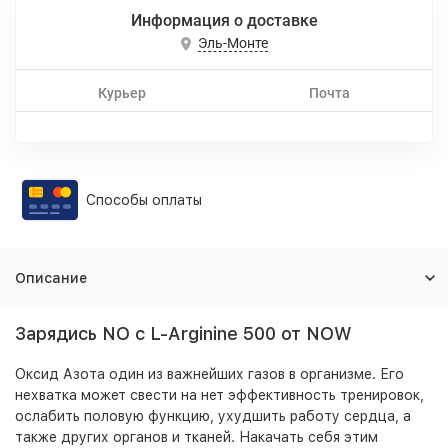
Информация о доставке
Эль-Монте
Курьер
Почта
Способы оплаты
Описание
Зарядись NO с L-Arginine 500 от NOW
Оксид Азота один из важнейших газов в организме. Его
нехватка может свести на нет эффективность тренировок,
ослабить половую функцию, ухудшить работу сердца, а
также других органов и тканей. Накачать себя этим