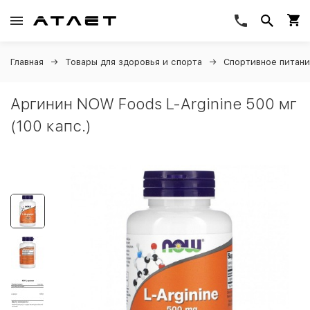
Главная
Товары для здоровья и спорта
Спортивное питан
Аргинин NOW Foods L-Arginine 500 мг
(100 капс.)