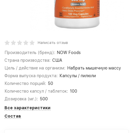
Написать отзыв
Производитель (бренд):
NOW Foods
Страна производства:
США
Цель / действие на организм:
Набрать мышечную массу
Форма выпуска продукта:
Капсулы / пилюли
Количество порций:
50
Количество капсул / таблеток:
100
Дозировка (мг.):
500
Все характеристики
Состав