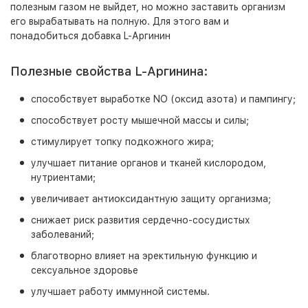
полезным газом не выйдет, но можно заставить организм
его вырабатывать на полную. Для этого вам и
понадобиться добавка L-Аргинин
Полезные свойства L-Аргинина:
способствует выработке NO (оксид азота) и пампингу;
способствует росту мышечной массы и силы;
стимулирует топку подкожного жира;
улучшает питание органов и тканей кислородом,
нутриентами;
увеличивает антиоксидантную защиту организма;
снижает риск развития сердечно-сосудистых
заболеваний;
благотворно влияет на эректильную функцию и
сексуальное здоровье
улучшает работу иммунной системы.