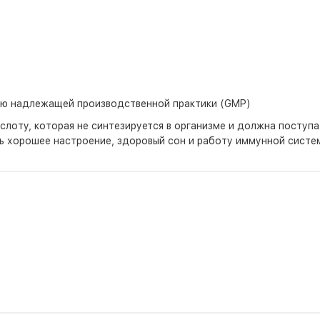
ию надлежащей производственной практики (GMP)
лоту, которая не синтезируется в организме и должна поступа
ь хорошее настроение, здоровый сон и работу иммунной систе