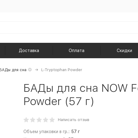
Доставка
Оплата
Скидки
БАДы для сна
L-Tryptophan Powder
БАДы для сна NOW F
Powder (57 г)
Написать отзыв
Объем упаковки в гр.:
57 г