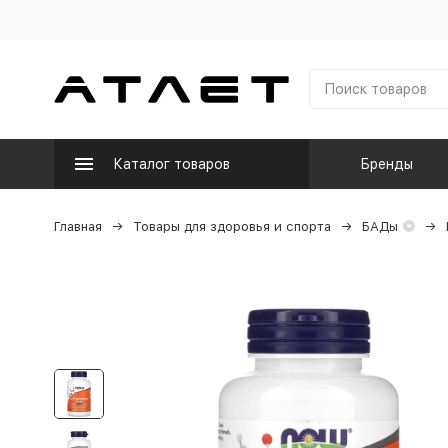
Каталог товаров
Бренды
Главная
Товары для здоровья и спорта
БАДы