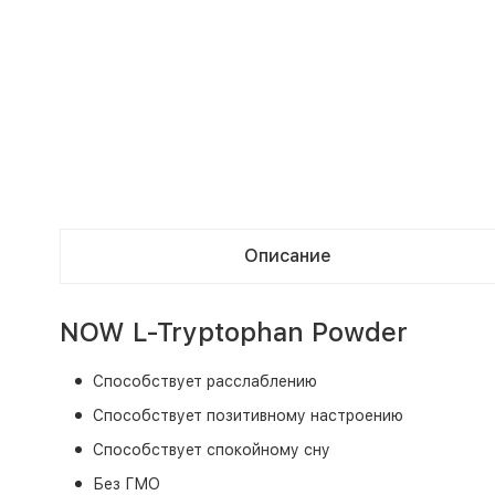
Описание
NOW L-Tryptophan Powder
Способствует расслаблению
Способствует позитивному настроению
Способствует спокойному сну
Без ГМО