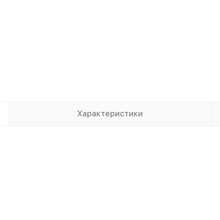
Характеристики