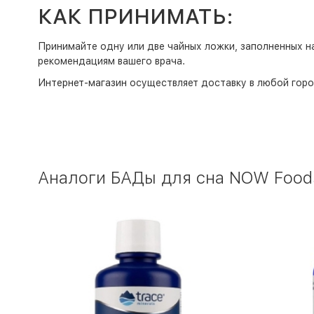
КАК ПРИНИМАТЬ:
Принимайте одну или две чайных ложки, заполненных на
рекомендациям вашего врача.
Интернет-магазин
осуществляет доставку в любой горо
Аналоги БАДы для сна NOW Foods 