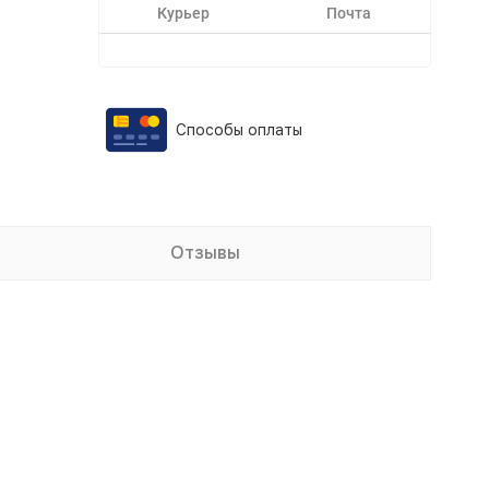
Курьер
Почта
Способы оплаты
Отзывы