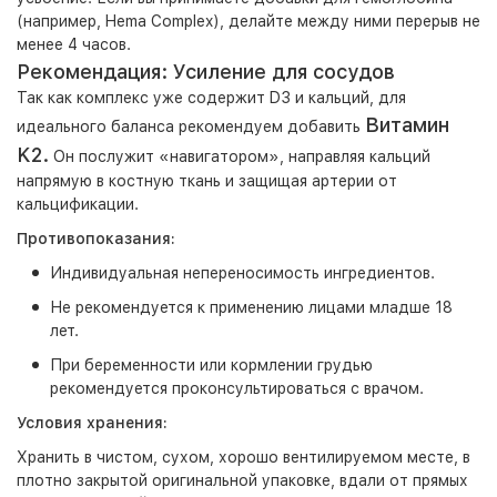
(например, Hema Complex), делайте между ними перерыв
не
менее 4 часов
.
Рекомендация: Усиление для сосудов
Так как комплекс уже содержит D3 и кальций, для
Витамин
идеального баланса рекомендуем добавить
K2.
Он послужит «навигатором», направляя кальций
напрямую в костную ткань и защищая артерии от
кальцификации.
Противопоказания:
Индивидуальная непереносимость ингредиентов.
Не рекомендуется к применению лицами младше 18
лет.
При беременности или кормлении грудью
рекомендуется проконсультироваться с врачом.
Условия хранения:
Хранить в чистом, сухом, хорошо вентилируемом месте, в
плотно закрытой оригинальной упаковке, вдали от прямых