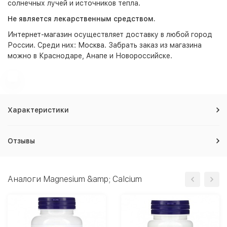
солнечных лучей и источников тепла.
Не является лекарственным средством.
Интернет-магазин
осуществляет доставку в любой город
России. Среди них:
Москва
. Забрать заказ из магазина
можно в Краснодаре, Анапе и Новороссийске.
Характеристики
Отзывы
Аналоги Magnesium &amp; Calcium