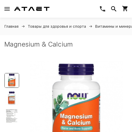
Главная
Товары для здоровья и спорта
Витамины и минер
Magnesium & Calcium