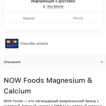
Информация о доставке
Эль-Монте
Курьер
Почта
Способы оплаты
Описание
NOW Foods Magnesium &
Calcium
NOW Foods
— это легендарный американский бренд с