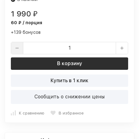
1 990
₽
60 ₽ / порция
+139 бонусов
В корзину
Купить в 1 клик
Сообщить о снижении цены
К сравнению
В избранное