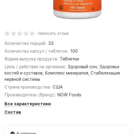
Написать отзыв
Количество порций:
33
Количество капсул / таблеток:
100
Форма выпуска продукта:
Таблетки
Цель / действие на организм:
Здоровый сон, Здоровье
костей и суставов, Комплекс минералов, Стабилизация
нервной системы
Страна производства:
США
Производитель (бренд):
NOW Foods
Все характеристики
Состав
В наличии