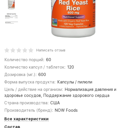
Написать отзыв
Количество порций:
60
Количество капсул / таблеток:
120
Дозировка (мг.):
600
Форма выпуска продукта:
Капсулы / пилюли
Цель / действие на организм:
Нормализация давления и
здоровье сосудов, Поддержание здорового сердца
Страна производства:
США
Производитель (бренд):
NOW Foods
Все характеристики
Состав