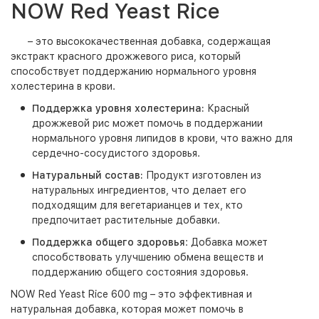
NOW Red Yeast Rice
– это высококачественная добавка, содержащая
экстракт красного дрожжевого риса, который
способствует поддержанию нормального уровня
холестерина в крови.
Поддержка уровня холестерина:
Красный
дрожжевой рис может помочь в поддержании
нормального уровня липидов в крови, что важно для
сердечно-сосудистого здоровья.
Натуральный состав:
Продукт изготовлен из
натуральных ингредиентов, что делает его
подходящим для вегетарианцев и тех, кто
предпочитает растительные добавки.
Поддержка общего здоровья
: Добавка может
способствовать улучшению обмена веществ и
поддержанию общего состояния здоровья.
NOW Red Yeast Rice 600 mg – это эффективная и
натуральная добавка, которая может помочь в