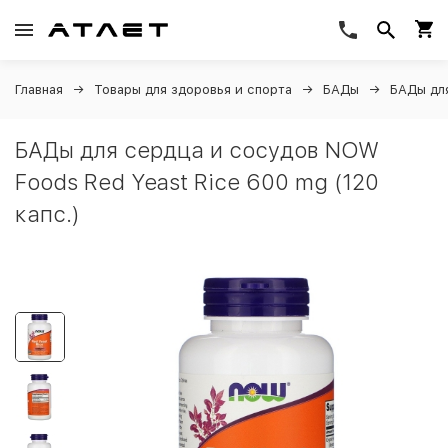
Главная
Товары для здоровья и спорта
БАДы
БАДы дл
БАДы для сердца и сосудов NOW
Foods Red Yeast Rice 600 mg (120
капс.)