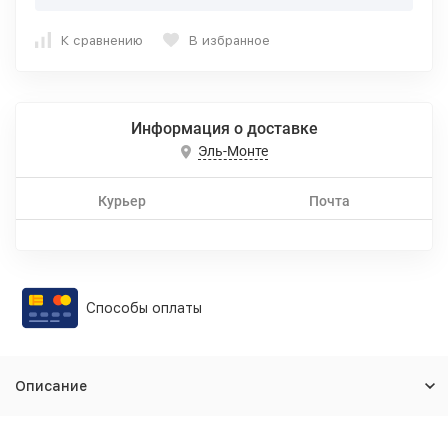
К сравнению
В избранное
Информация о доставке
Эль-Монте
Курьер
Почта
Способы оплаты
Описание