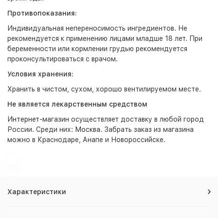
Противопоказания:
Индивидуальная непереносимость ингредиентов. Не
рекомендуется к применению лицами младше 18 лет. При
беременности или кормлении грудью рекомендуется
проконсультироваться с врачом.
Условия хранения:
Хранить в чистом, сухом, хорошо вентилируемом месте.
Не является лекарственным средством
Интернет-магазин
осуществляет доставку в любой город
России. Среди них:
Москва
. Забрать заказ из магазина
можно в Краснодаре, Анапе и Новороссийске.
Характеристики