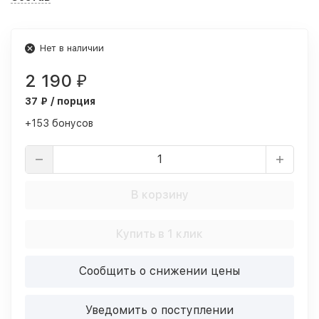
Нет в наличии
2 190
₽
37 ₽ / порция
+153 бонусов
В корзину
Купить в 1 клик
Сообщить о снижении цены
Уведомить о поступлении