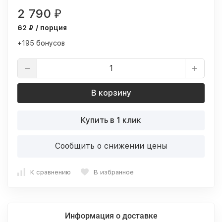
2 790
₽
62 ₽ / порция
+195 бонусов
В корзину
Купить в 1 клик
Сообщить о снижении цены
К сравнению
В избранное
Информация о доставке