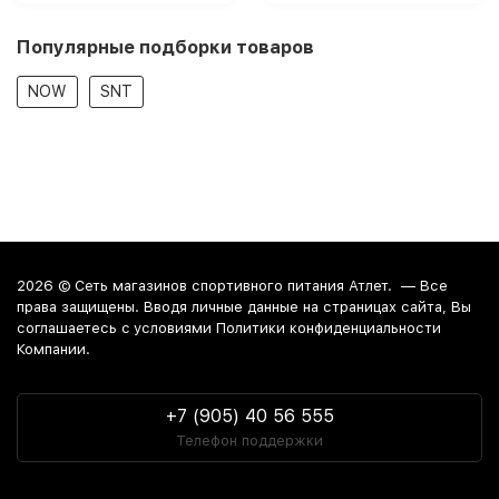
Популярные подборки товаров
NOW
SNT
2026 ©
Сеть магазинов спортивного питания Атлет.
— Все
права защищены. Вводя личные данные на страницах сайта, Вы
соглашаетесь c условиями Политики конфиденциальности
Компании.
+7 (905) 40 56 555
Телефон поддержки