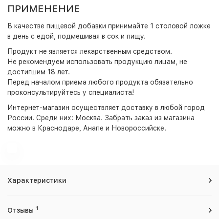
ПРИМЕНЕНИЕ
В качестве пищевой добавки принимайте 1 столовой ложке
в день с едой, подмешивая в сок и пищу.
Продукт не является лекарственным средством.
Не рекомендуем использовать продукцию лицам, не
достигшим 18 лет.
Перед началом приема любого продукта обязательно
проконсультируйтесь у специалиста!
Интернет-магазин
осуществляет доставку в любой город
России. Среди них:
Москва
. Забрать заказ из магазина
можно в Краснодаре, Анапе и Новороссийске.
Характеристики
1
Отзывы