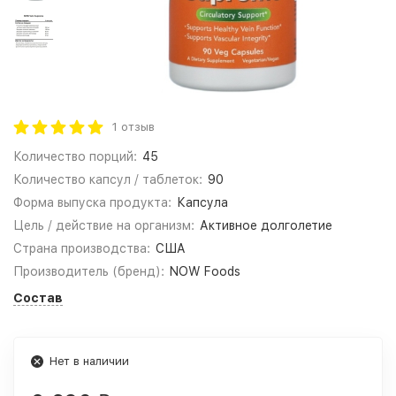
1 отзыв
Количество порций:
45
Количество капсул / таблеток:
90
Форма выпуска продукта:
Капсула
Цель / действие на организм:
Активное долголетие
Страна производства:
США
Производитель (бренд):
NOW Foods
Состав
Нет в наличии