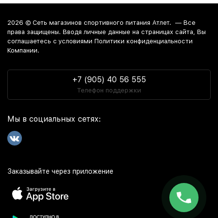
2026 ©
Сеть магазинов спортивного питания Атлет.
— Все
права защищены. Вводя личные данные на страницах сайта, Вы
соглашаетесь c условиями Политики конфиденциальности
Компании.
+7 (905) 40 56 555
Телефон поддержки
Мы в социальных сетях:
Заказывайте через приложение