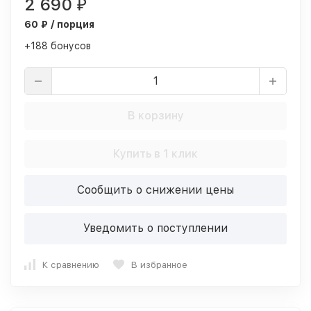
2 690
₽
60 ₽ / порция
+188 бонусов
В корзину
Купить в 1 клик
Сообщить о снижении цены
Уведомить о поступлении
К сравнению
В избранное