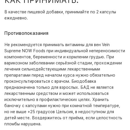
КАК ПРИНИМАТЬ:
В качестве пищевой добавки, принимайте по 2 капсулы
ежедневно.
Противопоказания
Не рекомендуется принимать витамины для вен Vein
Supreme NOW Foods при индивидуальной непереносимости
компонентов, беременности и кормлении грудью. При
варикозном заболевании серьёзной стадии, прохождении
лечения сильнодействующими лекарственными
препаратами перед началом курса нужно обязательно
проконсультироваться с врачом. Биодобавка
предназначена только для взрослых. БАД не является
лекарственным средством и может использоваться
исключительно в профилактических целях. Хранить
баночку с капсулами нужно при комнатной температуре,
но не выше +25 градусов Цельсия, в недоступном для
детей месте. Воздержитесь от приёма, если целостность
пломбы нарушена.