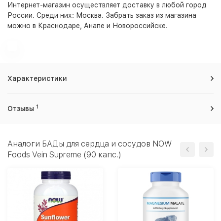
Интернет-магазин
осуществляет доставку в любой город
России. Среди них:
Москва
. Забрать заказ из магазина
можно в Краснодаре, Анапе и Новороссийске.
Характеристики
1
Отзывы
Аналоги БАДы для сердца и сосудов NOW
Foods Vein Supreme (90 капс.)