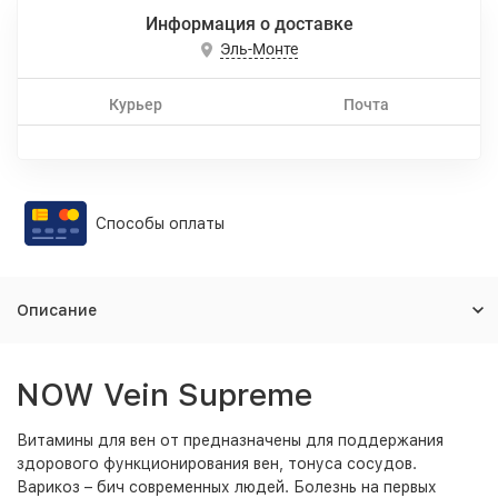
Информация о доставке
Эль-Монте
Курьер
Почта
Способы оплаты
Описание
NOW Vein Supreme
Витамины для вен от предназначены для поддержания
здорового функционирования вен, тонуса сосудов.
Варикоз – бич современных людей. Болезнь на первых