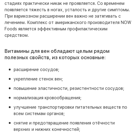
стадиях практически никак не проявляется. Со временем
появляется тяжесть в ногах, усталость и другие симптомы.
При варикозном расширении вен важно не затягивать с
лечением. Комплекс от американского производителя NOW
Foods является эффективным профилактическим
средством.
Витамины для вен обладают целым рядом
полезных свойств, из которых основные:
расширение сосудов;
укрепление стенок вен;
повышение эластичности, резистентности сосудов;
нормализация кровообращения;
улучшение транспортировки питательных веществ по
всем системам органов;
снятие и предотвращение появления отёчности
верхних и нижних конечностей;