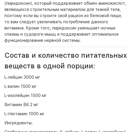
(пиридоксин), который поддерживает обмен аминокислот,
являющихся строительным материалом для тканей тела,
поэтому если вы строите свой рацион из белковой пищи,
то вам следует увеличивать потребление данного
витамина. Кроме того, пиридоксин уменьшает ночные
спазмы и судороги мышц и поддерживает оптимальное
функционирование нервной системы.
Состав и количество питательных
веществ в одной порции:
L-лейцин 3000 мг
L-валин 1500 мг
L-изолейцин 1500 мг
Витамин В6 2 мг
L-глютамин 1000 мг
Ингредиенты: