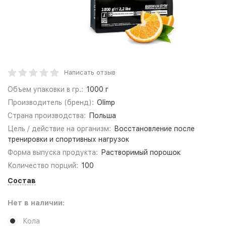
Написать отзыв
Объем упаковки в гр.:
1000 г
Производитель (бренд):
Olimp
Страна производства:
Польша
Цель / действие на организм:
Восстановление после
тренировки и спортивных нагрузок
Форма выпуска продукта:
Растворимый порошок
Количество порций:
100
Состав
Нет в наличии:
Кола