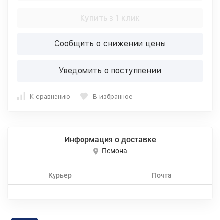
Купить в 1 клик
Сообщить о снижении цены
Уведомить о поступлении
К сравнению
В избранное
Информация о доставке
Помона
Курьер
Почта