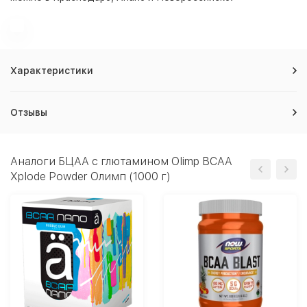
Характеристики
Отзывы
Аналоги БЦАА с глютамином Olimp BCAA
Xplode Powder Олимп (1000 г)