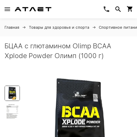
Главная
Товары для здоровья и спорта
Спортивное питан
БЦАА с глютамином Olimp BCAA
Xplode Powder Олимп (1000 г)