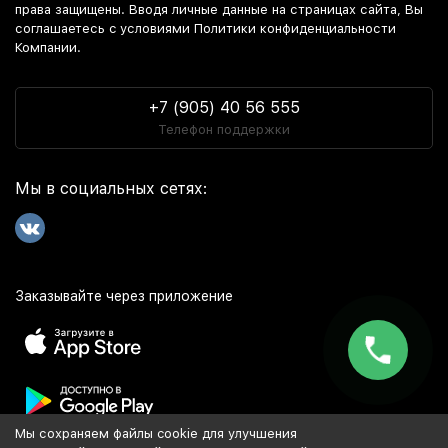
права защищены. Вводя личные данные на страницах сайта, Вы
соглашаетесь c условиями Политики конфиденциальности
Компании.
+7 (905) 40 56 555
Телефон поддержки
Мы в социальных сетях:
Заказывайте через приложение
Мы сохраняем файлы cookie для улучшения