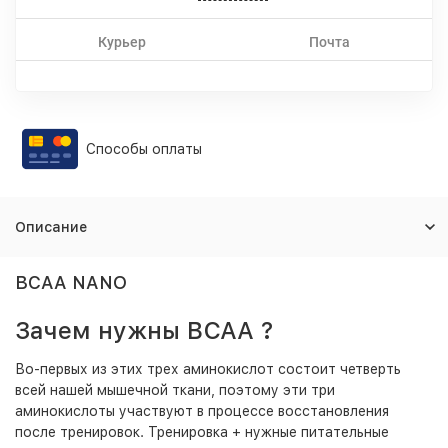
Курьер
Почта
Способы оплаты
Описание
BCAA NANO
Зачем нужны
ВСАА
?
Во-первых из этих трех аминокислот состоит четверть
всей нашей мышечной ткани, поэтому эти три
аминокислоты участвуют в процессе восстановления
после тренировок. Тренировка + нужные питательные