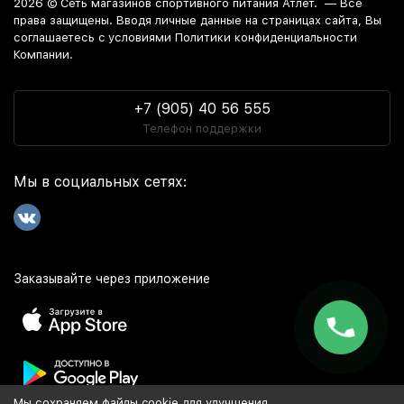
2026 ©
Сеть магазинов спортивного питания Атлет.
— Все
права защищены. Вводя личные данные на страницах сайта, Вы
соглашаетесь c условиями Политики конфиденциальности
Компании.
+7 (905) 40 56 555
Телефон поддержки
Мы в социальных сетях:
Заказывайте через приложение
Мы сохраняем файлы cookie для улучшения