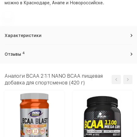
можно в Краснодаре, Анапе и Новороссийске.
Характеристики
4
Отзывы
Аналоги BCAA 2:1:1 NANO BCAA пищевая
добавка для спортсменов (420 г)