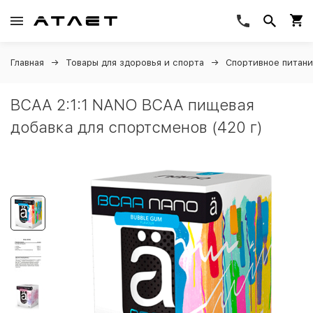
Главная
Товары для здоровья и спорта
Спортивное питан
BCAA 2:1:1 NANO BCAA пищевая
добавка для спортсменов (420 г)