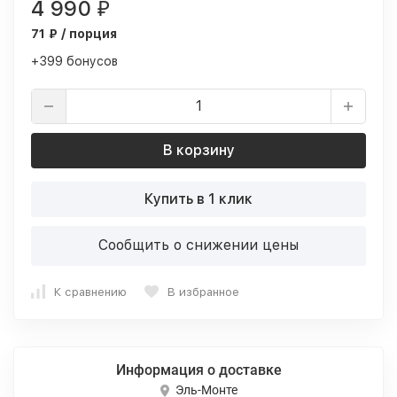
4 990
₽
71 ₽ / порция
+399 бонусов
В корзину
Купить в 1 клик
Сообщить о снижении цены
К сравнению
В избранное
Информация о доставке
Эль-Монте